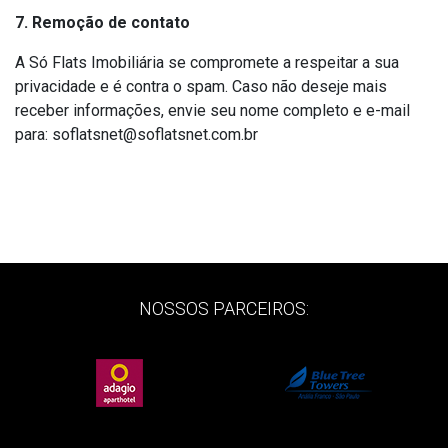
7. Remoção de contato
A Só Flats Imobiliária se compromete a respeitar a sua
privacidade e é contra o spam. Caso não deseje mais
receber informações, envie seu nome completo e e-mail
para:
soflatsnet@soflatsnet.com.br
NOSSOS PARCEIROS: