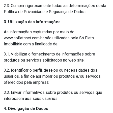
2.3. Cumprir rigorosamente todas as determinações desta
Política de Privacidade e Segurança de Dados.
3. Utilização das Informações
As informações capturadas por meio do
www.soflatsnet.com.br são utilizadas pela Só Flats
Imobiliária com a finalidade de:
3.1. Viabilizar o fornecimento de informações sobre
produtos ou serviços solicitados no web site;
3.2. Identificar o perfil, desejos ou necessidades dos
usuários, a fim de aprimorar os produtos e/ou serviços
oferecidos pela empresa;
3.3. Enviar informativos sobre produtos ou serviços que
interessem aos seus usuários.
4. Divulgação de Dados