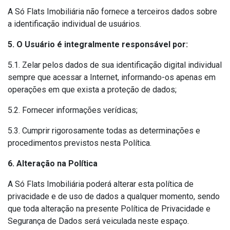
A Só Flats Imobiliária não fornece a terceiros dados sobre
a identificação individual de usuários.
5. O Usuário é integralmente responsável por:
5.1. Zelar pelos dados de sua identificação digital individual
sempre que acessar a Internet, informando-os apenas em
operações em que exista a proteção de dados;
5.2. Fornecer informações verídicas;
5.3. Cumprir rigorosamente todas as determinações e
procedimentos previstos nesta Política.
6. Alteração na Política
A Só Flats Imobiliária poderá alterar esta política de
privacidade e de uso de dados a qualquer momento, sendo
que toda alteração na presente Política de Privacidade e
Segurança de Dados será veiculada neste espaço.