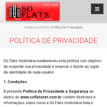
Imobiliária Só Flats
>
Política de Privacidade
POLÍTICA DE PRIVACIDADE
Só Flats Imobiliária estabeleceu esta política com objetivo
de respeitar sua privacidade e reservar o direito ao sigilo
de identidade de cada usuário.
1. Condições
A presente
Política de Privacidade e Segurança
de
dados do
www.soflatsnet.com.br
contém diretrizes e
informações sobre como a Só Flats Imobiliária trata e