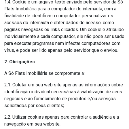
1.4. Cookie é um arquivo-texto enviado pelo servidor da Só
Flats Imobiliária para o computador do internauta, com a
finalidade de identificar o computador, personalizar os
acessos do internauta e obter dados de acesso, como
páginas navegadas ou links clicados. Um cookie é atribuído
individualmente a cada computador, ele não pode ser usado
para executar programas nem infectar computadores com
vírus, e pode ser lido apenas pelo servidor que o enviou.
2. Obrigações
A Só Flats Imobiliária se compromete a:
2.1. Coletar em seu web site apenas as informações sobre
identificação individual necessárias à viabilização de seus
negócios e ao fornecimento de produtos e/ou serviços
solicitados por seus clientes;
2.2. Utilizar cookies apenas para controlar a audiência e a
navegação em seu website;