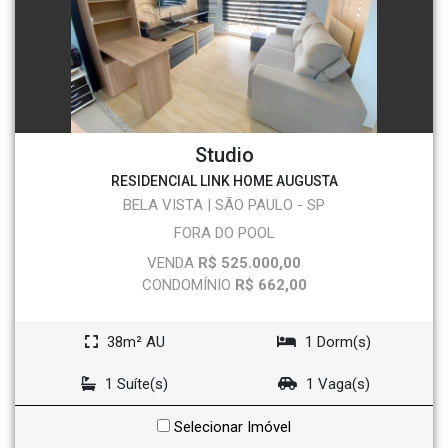
Studio
RESIDENCIAL LINK HOME AUGUSTA
BELA VISTA | SÃO PAULO - SP
FORA DO POOL
VENDA
R$ 525.000,00
CONDOMÍNIO
R$ 662,00
38m² AU
1 Dorm(s)
1 Suíte(s)
1 Vaga(s)
Selecionar Imóvel