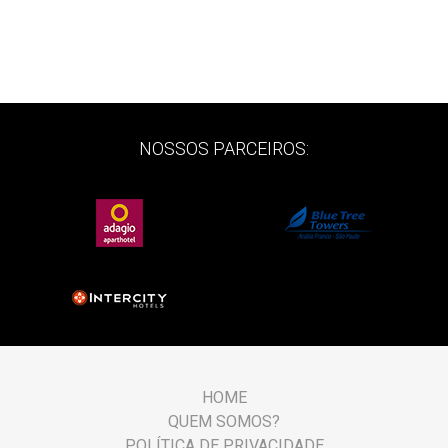
NOSSOS PARCEIROS:
HOME
QUEM SOMOS?
POLÍTICA DE PRIVACIDADE