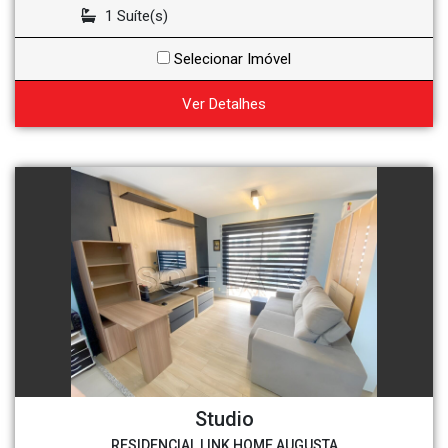
1 Suíte(s)
Selecionar Imóvel
Ver Detalhes
Studio
RESIDENCIAL LINK HOME AUGUSTA