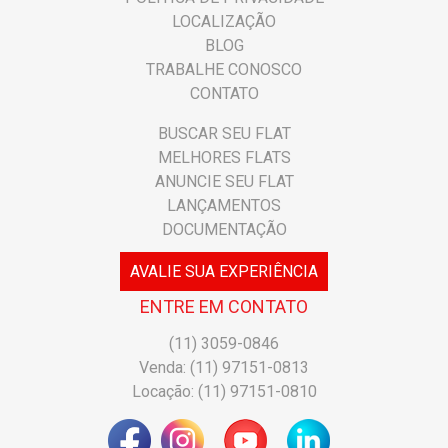
LOCALIZAÇÃO
BLOG
TRABALHE CONOSCO
CONTATO
BUSCAR SEU FLAT
MELHORES FLATS
ANUNCIE SEU FLAT
LANÇAMENTOS
DOCUMENTAÇÃO
AVALIE SUA EXPERIÊNCIA
ENTRE EM CONTATO
(11) 3059-0846
Venda: (11) 97151-0813
Locação: (11) 97151-0810