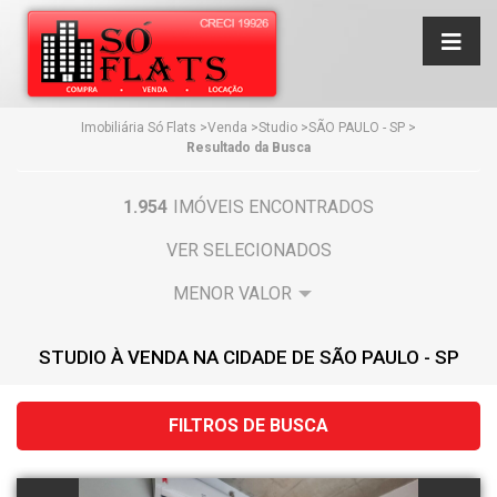
Imobiliária Só Flats
>
Venda
>
Studio
>
SÃO PAULO - SP
>
Resultado da Busca
1.954
IMÓVEIS ENCONTRADOS
VER SELECIONADOS
STUDIO À VENDA NA CIDADE DE SÃO PAULO - SP
FILTROS DE BUSCA