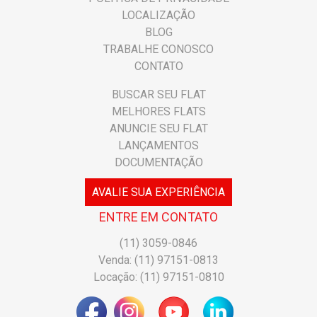
LOCALIZAÇÃO
BLOG
TRABALHE CONOSCO
CONTATO
BUSCAR SEU FLAT
MELHORES FLATS
ANUNCIE SEU FLAT
LANÇAMENTOS
DOCUMENTAÇÃO
AVALIE SUA EXPERIÊNCIA
ENTRE EM CONTATO
(11) 3059-0846
Venda: (11) 97151-0813
Locação: (11) 97151-0810