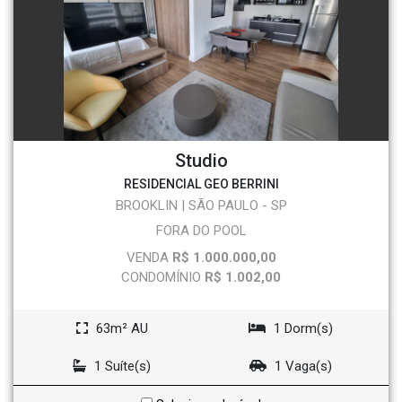
Studio
RESIDENCIAL GEO BERRINI
BROOKLIN | SÃO PAULO - SP
FORA DO POOL
VENDA
R$ 1.000.000,00
CONDOMÍNIO
R$ 1.002,00
63m² AU
1 Dorm(s)
1 Suíte(s)
1 Vaga(s)