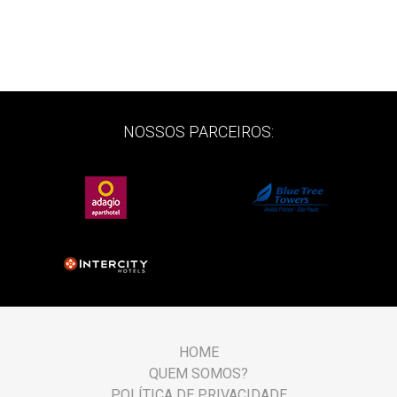
NOSSOS PARCEIROS:
HOME
QUEM SOMOS?
POLÍTICA DE PRIVACIDADE