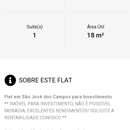
Suíte(s)
Área Útil
1
18 m²
SOBRE ESTE FLAT
Flat em São José dos Campos para Investimento
** IMÓVEL PARA INVESTIMENTO, NÃO É POSSÍVEL
MORADIA, EXCELENTES RENDIMENTOS! SOLICITE A
RENTABILIDADE CONOSCO **