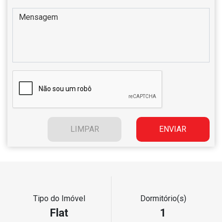
Tipo do Imóvel
Dormitório(s)
Flat
1