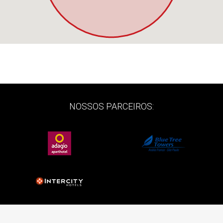
NOSSOS PARCEIROS: