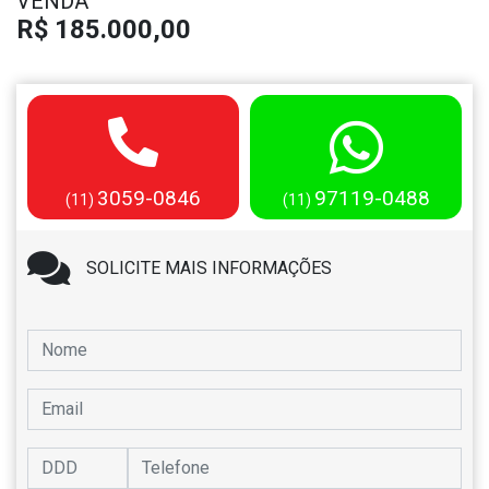
VENDA
R$ 185.000,00
3059-0846
97119-0488
(11)
(11)
SOLICITE MAIS INFORMAÇÕES