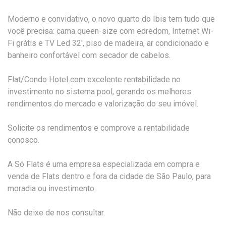
Moderno e convidativo, o novo quarto do Ibis tem tudo que
você precisa: cama queen-size com edredom, Internet Wi-
Fi grátis e TV Led 32', piso de madeira, ar condicionado e
banheiro confortável com secador de cabelos.
Flat/Condo Hotel com excelente rentabilidade no
investimento no sistema pool, gerando os melhores
rendimentos do mercado e valorização do seu imóvel.
Solicite os rendimentos e comprove a rentabilidade
conosco.
A Só Flats é uma empresa especializada em compra e
venda de Flats dentro e fora da cidade de São Paulo, para
moradia ou investimento.
Não deixe de nos consultar.