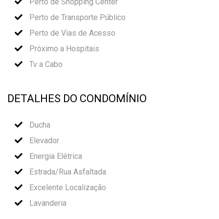
Perto de Shopping Center
Perto de Transporte Público
Perto de Vias de Acesso
Próximo a Hospitais
Tv a Cabo
DETALHES DO CONDOMÍNIO
Ducha
Elevador
Energia Elétrica
Estrada/Rua Asfaltada
Excelente Localização
Lavanderia