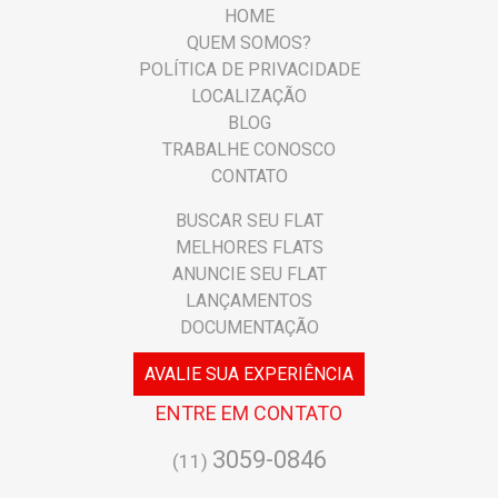
HOME
QUEM SOMOS?
POLÍTICA DE PRIVACIDADE
LOCALIZAÇÃO
BLOG
TRABALHE CONOSCO
CONTATO
BUSCAR SEU FLAT
MELHORES FLATS
ANUNCIE SEU FLAT
LANÇAMENTOS
DOCUMENTAÇÃO
AVALIE SUA EXPERIÊNCIA
ENTRE EM CONTATO
3059-0846
(11)