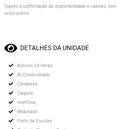
Sujeito à confirmação de disponibilidade e valores, sem
aviso prévio.
DETALHES DA UNIDADE
Acesso 24 Horas
Ar Condicionado
Camareira
Carpete
Interfone
Mobiliado
Perto de Escolas