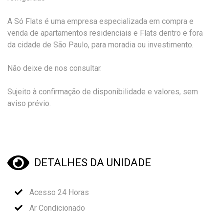
A Só Flats é uma empresa especializada em compra e
venda de apartamentos residenciais e Flats dentro e fora
da cidade de São Paulo, para moradia ou investimento.
Não deixe de nos consultar.
Sujeito à confirmação de disponibilidade e valores, sem
aviso prévio.
DETALHES DA UNIDADE
Acesso 24 Horas
Ar Condicionado