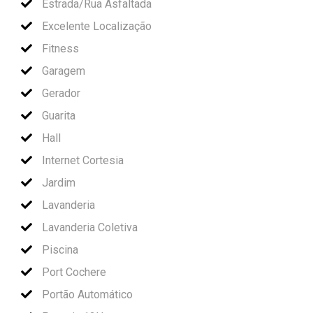
Estrada/Rua Asfaltada
Excelente Localização
Fitness
Garagem
Gerador
Guarita
Hall
Internet Cortesia
Jardim
Lavanderia
Lavanderia Coletiva
Piscina
Port Cochere
Portão Automático