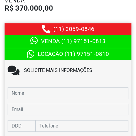
VENDA
R$ 370.000,00
(11)
3059-0846
VENDA (11)
97151-0813
LOCAÇÃO (11)
97151-0810
SOLICITE MAIS INFORMAÇÕES