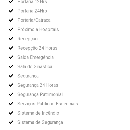
Portaria 12Hrs
Portaria 24Hrs
Portaria/Catraca
Próximo a Hospitais
Recepção
Recepção 24 Horas
Saída Emergência
Sala de Ginástica
Segurança
Segurança 24 Horas
Segurança Patrimonial
Serviços Públicos Essenciais
Sistema de Incêndio
Sistema de Segurança