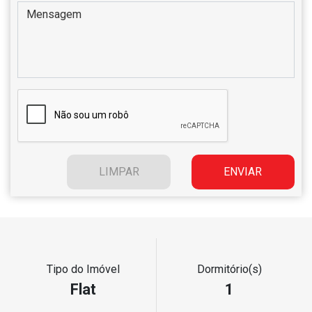
Tipo do Imóvel
Dormitório(s)
Flat
1