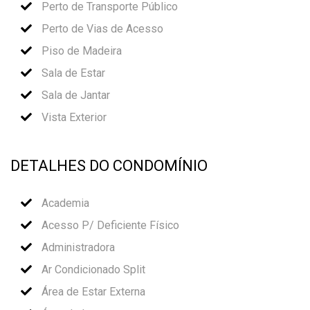
Perto de Transporte Público
Perto de Vias de Acesso
Piso de Madeira
Sala de Estar
Sala de Jantar
Vista Exterior
DETALHES DO CONDOMÍNIO
Academia
Acesso P/ Deficiente Físico
Administradora
Ar Condicionado Split
Área de Estar Externa