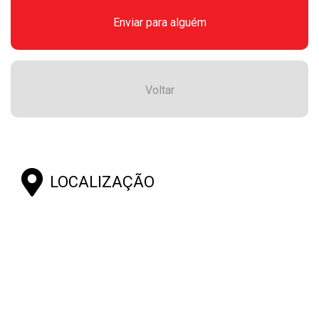
Enviar para alguém
Voltar
LOCALIZAÇÃO