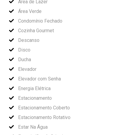
Área de Lazer
Área Verde
Condomínio Fechado
Cozinha Gourmet
Descanso
Disco
Ducha
Elevador
Elevador com Senha
Energia Elétrica
Estacionamento
Estacionamento Coberto
Estacionamento Rotativo
Estar Na Água