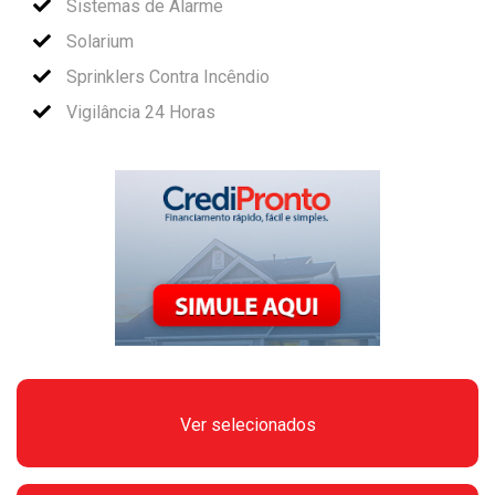
Sistemas de Alarme
Solarium
Sprinklers Contra Incêndio
Vigilância 24 Horas
Ver selecionados