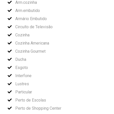
Arm.cozinha
Arm.embutido
Armário Embutido
Circuíto de Televisão
Cozinha
Cozinha Americana
Cozinha Gourmet
Ducha
Esgoto
Interfone
Lustres
Particular
Perto de Escolas
Perto de Shopping Center