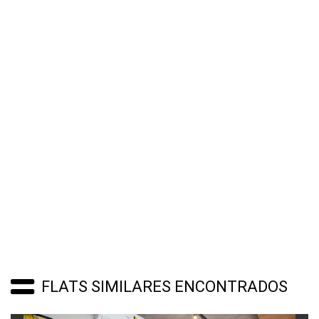
FLATS SIMILARES ENCONTRADOS