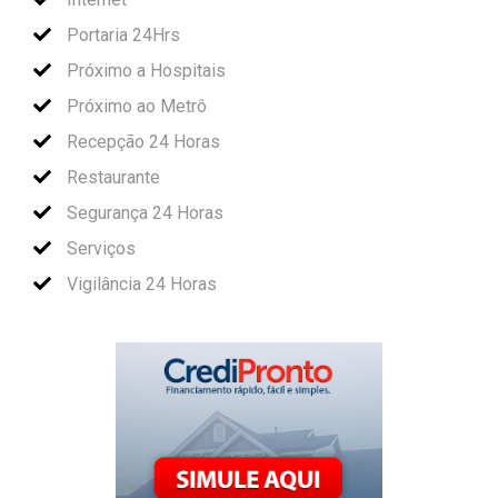
Portaria 24Hrs
Próximo a Hospitais
Próximo ao Metrô
Recepção 24 Horas
Restaurante
Segurança 24 Horas
Serviços
Vigilância 24 Horas