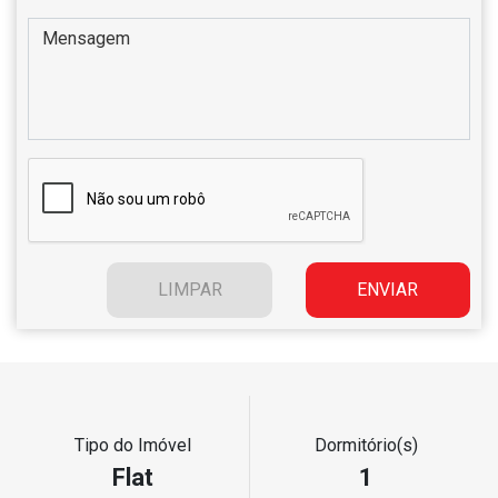
Tipo do Imóvel
Dormitório(s)
Flat
1