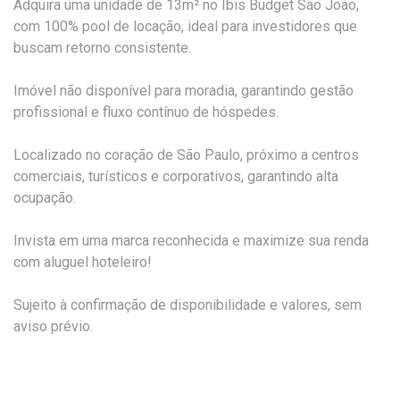
Adquira uma unidade de 13m² no Ibis Budget São João,
com 100% pool de locação, ideal para investidores que
buscam retorno consistente.
Imóvel não disponível para moradia, garantindo gestão
profissional e fluxo contínuo de hóspedes.
Localizado no coração de São Paulo, próximo a centros
comerciais, turísticos e corporativos, garantindo alta
ocupação.
Invista em uma marca reconhecida e maximize sua renda
com aluguel hoteleiro!
Sujeito à confirmação de disponibilidade e valores, sem
aviso prévio.