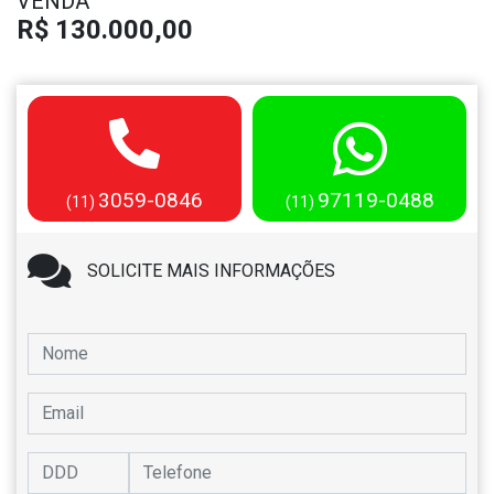
VENDA
R$ 130.000,00
3059-0846
97119-0488
(11)
(11)
SOLICITE MAIS INFORMAÇÕES