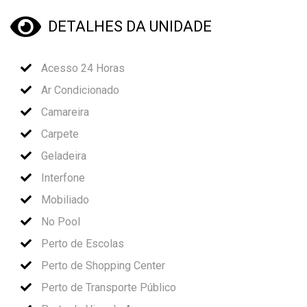
DETALHES DA UNIDADE
Acesso 24 Horas
Ar Condicionado
Camareira
Carpete
Geladeira
Interfone
Mobiliado
No Pool
Perto de Escolas
Perto de Shopping Center
Perto de Transporte Público