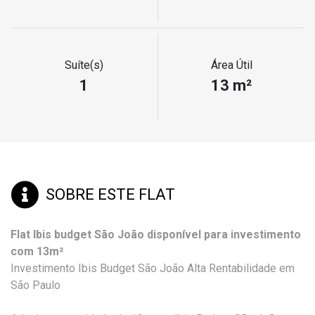
Suíte(s)
Área Útil
1
13 m²
SOBRE ESTE FLAT
Flat Ibis budget São João disponível para investimento
com 13m²
Investimento Ibis Budget São João Alta Rentabilidade em
São Paulo