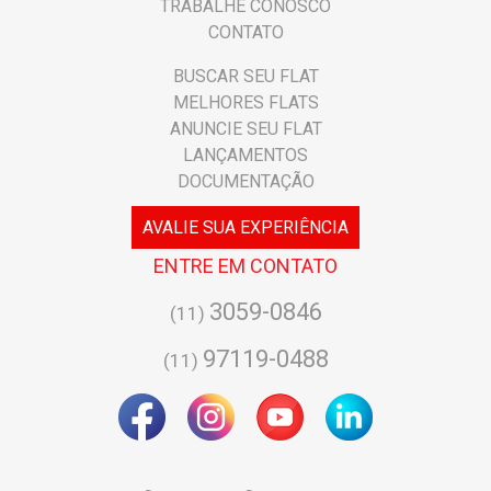
TRABALHE CONOSCO
CONTATO
BUSCAR SEU FLAT
MELHORES FLATS
ANUNCIE SEU FLAT
LANÇAMENTOS
DOCUMENTAÇÃO
AVALIE SUA EXPERIÊNCIA
ENTRE EM CONTATO
3059-0846
(11)
97119-0488
(11)