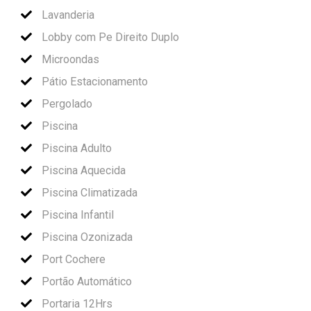
Lavanderia
Lobby com Pe Direito Duplo
Microondas
Pátio Estacionamento
Pergolado
Piscina
Piscina Adulto
Piscina Aquecida
Piscina Climatizada
Piscina Infantil
Piscina Ozonizada
Port Cochere
Portão Automático
Portaria 12Hrs