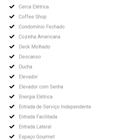
Cerca Elétrica
Coffee Shop
Condomínio Fechado
Cozinha Americana
Deck Molhado
Descanso
Ducha
Elevador
Elevador com Senha
Energia Elétrica
Entrada de Serviço Independente
Entrada Facilitada
Entrada Lateral
Espaço Gourmet