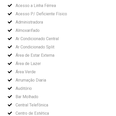
Acesso a Linha Férrea
Acesso P/ Deficiente Físico
Administradora
Almoxarifado
Ar Condicionado Central
Ar Condicionado Split
Área de Estar Externa
Área de Lazer
Área Verde
Arrumação Diaria
Auditório
Bar Molhado
Central Telefônica
Centro de Estética