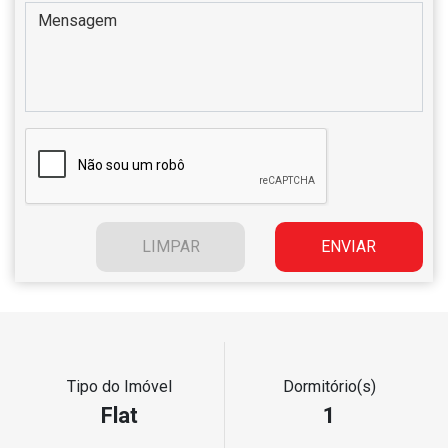
Tipo do Imóvel
Dormitório(s)
Flat
1