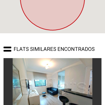
FLATS SIMILARES ENCONTRADOS