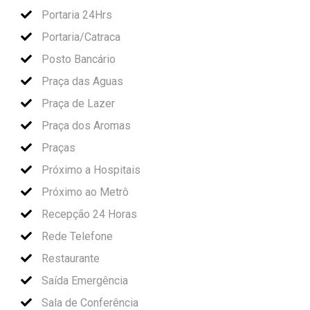
Portaria 24Hrs
Portaria/Catraca
Posto Bancário
Praça das Aguas
Praça de Lazer
Praça dos Aromas
Praças
Próximo a Hospitais
Próximo ao Metrô
Recepção 24 Horas
Rede Telefone
Restaurante
Saída Emergência
Sala de Conferência