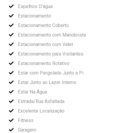
Espelhos D'água
Estacionamento
Estacionamento Coberto
Estacionamento com Manobrista
Estacionamento com Valet
Estacionamento para Visitantes
Estacionamento Rotativo
Estar com Pergolado Junto a Pi
Estar Junto ao Lazer Interno
Estar Na Água
Estrada/Rua Asfaltada
Excelente Localização
Fitness
Garagem