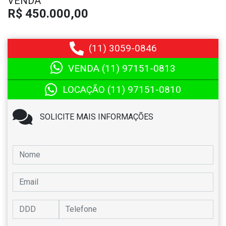
VENDA
R$ 450.000,00
(11)
3059-0846
VENDA (11)
97151-0813
LOCAÇÃO (11)
97151-0810
SOLICITE MAIS INFORMAÇÕES