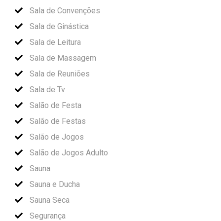
Sala de Convenções
Sala de Ginástica
Sala de Leitura
Sala de Massagem
Sala de Reuniões
Sala de Tv
Salão de Festa
Salão de Festas
Salão de Jogos
Salão de Jogos Adulto
Sauna
Sauna e Ducha
Sauna Seca
Segurança