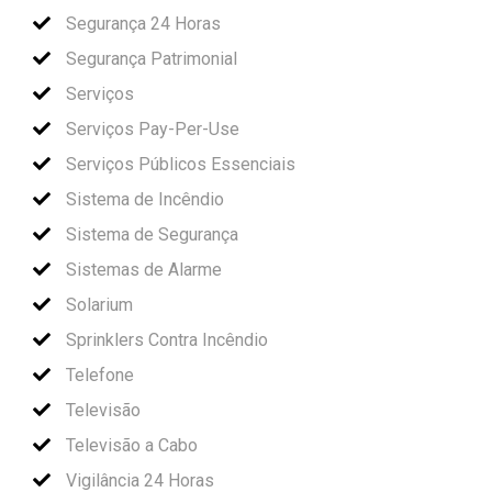
Segurança 24 Horas
Segurança Patrimonial
Serviços
Serviços Pay-Per-Use
Serviços Públicos Essenciais
Sistema de Incêndio
Sistema de Segurança
Sistemas de Alarme
Solarium
Sprinklers Contra Incêndio
Telefone
Televisão
Televisão a Cabo
Vigilância 24 Horas