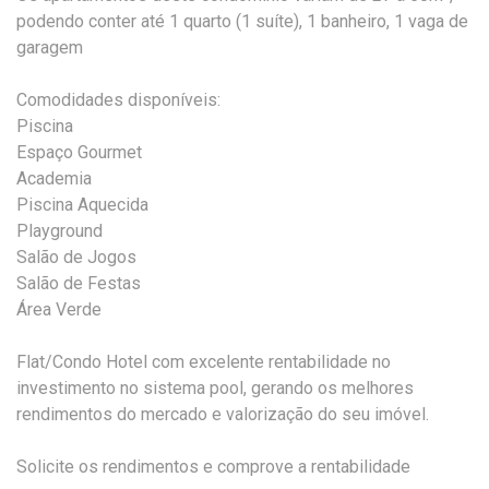
podendo conter até 1 quarto (1 suíte), 1 banheiro, 1 vaga de
garagem
Comodidades disponíveis:
Piscina
Espaço Gourmet
Academia
Piscina Aquecida
Playground
Salão de Jogos
Salão de Festas
Área Verde
Flat/Condo Hotel com excelente rentabilidade no
investimento no sistema pool, gerando os melhores
rendimentos do mercado e valorização do seu imóvel.
Solicite os rendimentos e comprove a rentabilidade