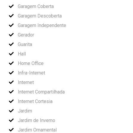
Garagem Coberta
Garagem Descoberta
Garagem Independente
Gerador
Guarita
Hall
Home Office
Infra-Internet
Internet
Internet Compartilhada
Internet Cortesia
Jardim
Jardim de Inverno
Jardim Ornamental