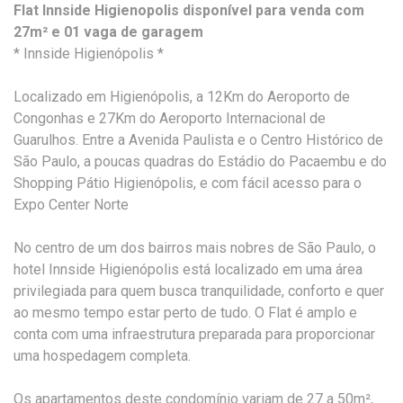
Flat Innside Higienopolis disponível para venda com
27m² e 01 vaga de garagem
* Innside Higienópolis *
Localizado em Higienópolis, a 12Km do Aeroporto de
Congonhas e 27Km do Aeroporto Internacional de
Guarulhos. Entre a Avenida Paulista e o Centro Histórico de
São Paulo, a poucas quadras do Estádio do Pacaembu e do
Shopping Pátio Higienópolis, e com fácil acesso para o
Expo Center Norte
No centro de um dos bairros mais nobres de São Paulo, o
hotel Innside Higienópolis está localizado em uma área
privilegiada para quem busca tranquilidade, conforto e quer
ao mesmo tempo estar perto de tudo. O Flat é amplo e
conta com uma infraestrutura preparada para proporcionar
uma hospedagem completa.
Os apartamentos deste condomínio variam de 27 a 50m²,