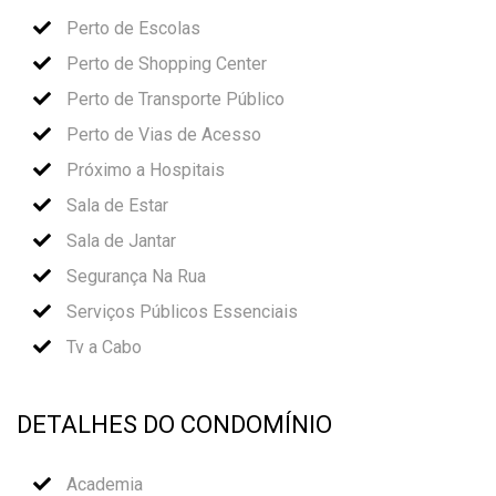
Perto de Escolas
Perto de Shopping Center
Perto de Transporte Público
Perto de Vias de Acesso
Próximo a Hospitais
Sala de Estar
Sala de Jantar
Segurança Na Rua
Serviços Públicos Essenciais
Tv a Cabo
DETALHES DO CONDOMÍNIO
Academia