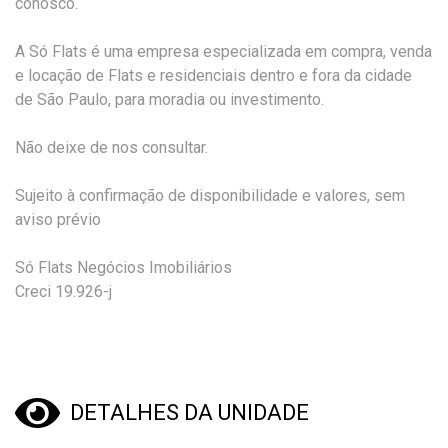
conosco.
A Só Flats é uma empresa especializada em compra, venda
e locação de Flats e residenciais dentro e fora da cidade
de São Paulo, para moradia ou investimento.
Não deixe de nos consultar.
Sujeito à confirmação de disponibilidade e valores, sem
aviso prévio
Só Flats Negócios Imobiliários
Creci 19.926-j
DETALHES DA UNIDADE