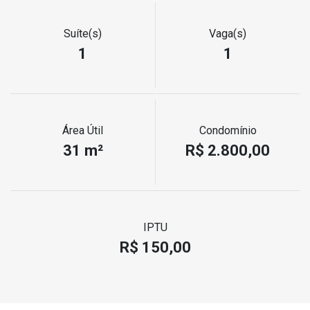
Suíte(s)
Vaga(s)
1
1
Área Útil
Condomínio
31 m²
R$ 2.800,00
IPTU
R$ 150,00