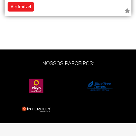
Ver Imóvel
NOSSOS PARCEIROS: