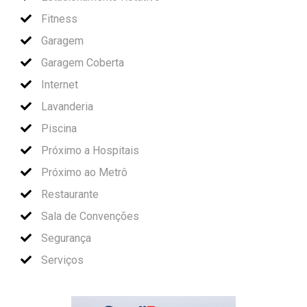
Fitness
Garagem
Garagem Coberta
Internet
Lavanderia
Piscina
Próximo a Hospitais
Próximo ao Metrô
Restaurante
Sala de Convenções
Segurança
Serviços