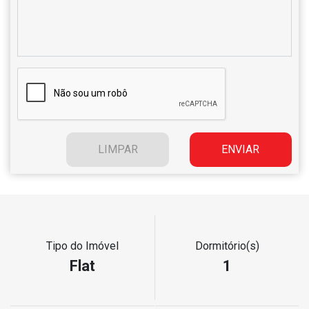
Tipo do Imóvel
Dormitório(s)
Flat
1