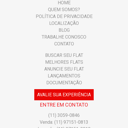
HOME
QUEM SOMOS?
POLÍTICA DE PRIVACIDADE
LOCALIZAÇÃO
BLOG
TRABALHE CONOSCO
CONTATO
BUSCAR SEU FLAT
MELHORES FLATS
ANUNCIE SEU FLAT
LANÇAMENTOS
DOCUMENTAÇÃO
AVALIE SUA EXPERIÊNCIA
ENTRE EM CONTATO
(11) 3059-0846
Venda: (11) 97151-0813