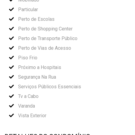
Particular
Perto de Escolas
Perto de Shopping Center
Perto de Transporte Público
Perto de Vias de Acesso
Piso Frio
Próximo a Hospitais
Segurança Na Rua
Serviços Públicos Essenciais
Tv a Cabo
Varanda
Vista Exterior