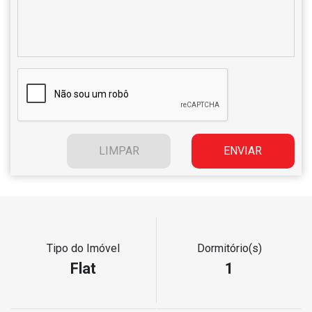
Tipo do Imóvel
Dormitório(s)
Flat
1