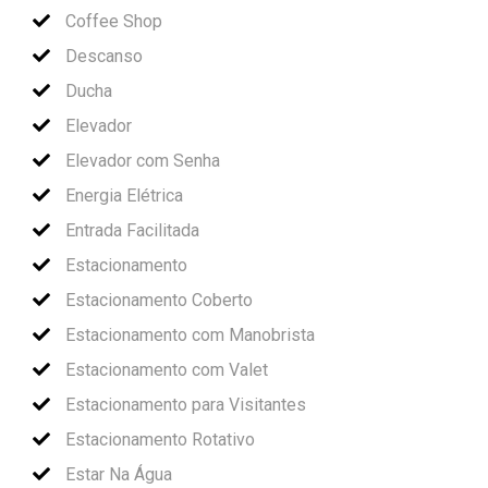
Coffee Shop
Descanso
Ducha
Elevador
Elevador com Senha
Energia Elétrica
Entrada Facilitada
Estacionamento
Estacionamento Coberto
Estacionamento com Manobrista
Estacionamento com Valet
Estacionamento para Visitantes
Estacionamento Rotativo
Estar Na Água