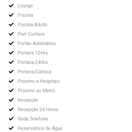
Lounge
Piscina
Piscina Adulto
Port Cochere
Portão Automático
Portaria 12Hrs
Portaria 24Hrs
Portaria/Catraca
Próximo a Hospitais
Próximo ao Metrô
Recepção
Recepção 24 Horas
Rede Telefone
Reservatório de Água