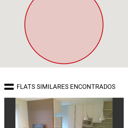
FLATS SIMILARES ENCONTRADOS