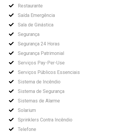
Restaurante
Saída Emergência
Sala de Ginástica
Segurança
Segurança 24 Horas
Segurança Patrimonial
Serviços Pay-Per-Use
Serviços Públicos Essenciais
Sistema de Incêndio
Sistema de Segurança
Sistemas de Alarme
Solarium
Sprinklers Contra Incêndio
Telefone