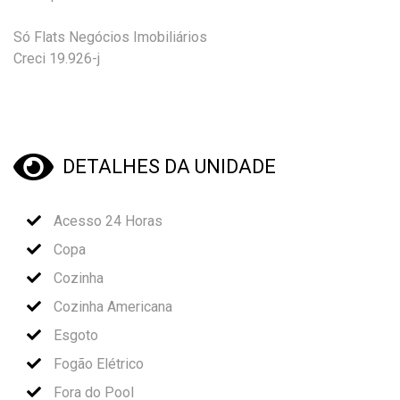
Só Flats Negócios Imobiliários
Creci 19.926-j
DETALHES DA UNIDADE
Acesso 24 Horas
Copa
Cozinha
Cozinha Americana
Esgoto
Fogão Elétrico
Fora do Pool