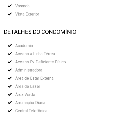
Varanda
Vista Exterior
DETALHES DO CONDOMÍNIO
Academia
Acesso a Linha Férrea
Acesso P/ Deficiente Físico
Administradora
Área de Estar Externa
Área de Lazer
Área Verde
Arrumação Diaria
Central Telefônica