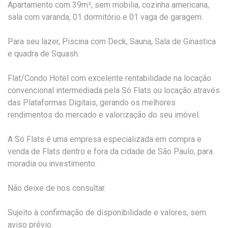
Apartamento com 39m², sem mobilia, cozinha americana,
sala com varanda, 01 dormitório e 01 vaga de garagem.
Para seu lazer, Piscina com Deck, Sauna, Sala de Ginastica
e quadra de Squash.
Flat/Condo Hotel com excelente rentabilidade na locação
convencional intermediada pela Só Flats ou locação através
das Plataformas Digitais, gerando os melhores
rendimentos do mercado e valorização do seu imóvel.
A Só Flats é uma empresa especializada em compra e
venda de Flats dentro e fora da cidade de São Paulo, para
moradia ou investimento.
Não deixe de nos consultar.
Sujeito à confirmação de disponibilidade e valores, sem
aviso prévio.