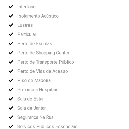
Interfone
Isolamento Acústico
Lustres
Particular
Perto de Escolas
Perto de Shopping Center
Perto de Transporte Público
Perto de Vias de Acesso
Piso de Madeira
Próximo a Hospitais
Sala de Estar
Sala de Jantar
Segurança Na Rua
Serviços Públicos Essenciais