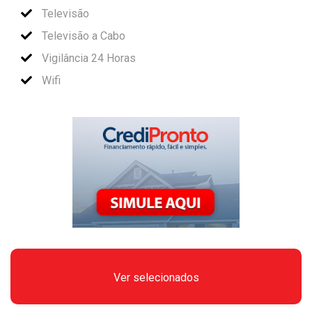
Televisão
Televisão a Cabo
Vigilância 24 Horas
Wifi
Ver selecionados