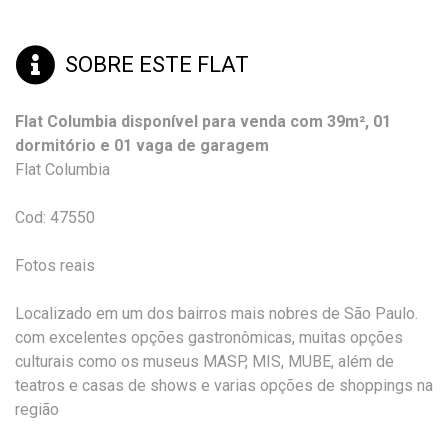
SOBRE ESTE FLAT
Flat Columbia disponível para venda com 39m², 01
dormitório e 01 vaga de garagem
Flat Columbia
Cod: 47550
Fotos reais
Localizado em um dos bairros mais nobres de São Paulo.
com excelentes opções gastronômicas, muitas opções
culturais como os museus MASP, MIS, MUBE, além de
teatros e casas de shows e varias opções de shoppings na
região