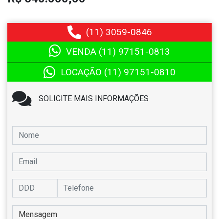
(11)
3059-0846
VENDA (11)
97151-0813
LOCAÇÃO (11)
97151-0810
SOLICITE MAIS INFORMAÇÕES