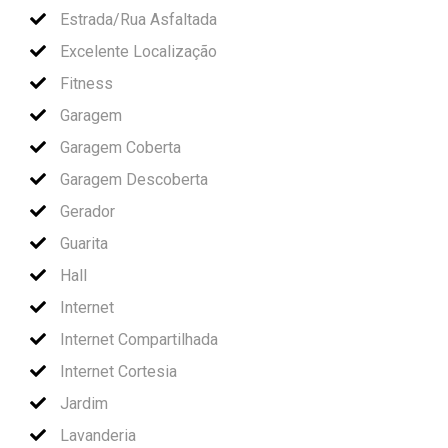
Estrada/Rua Asfaltada
Excelente Localização
Fitness
Garagem
Garagem Coberta
Garagem Descoberta
Gerador
Guarita
Hall
Internet
Internet Compartilhada
Internet Cortesia
Jardim
Lavanderia