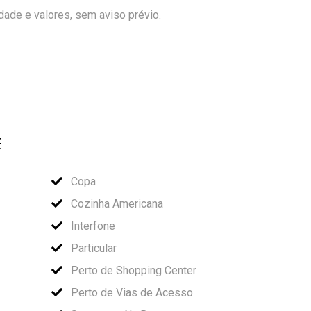
idade e valores, sem aviso prévio.
E
Copa
Cozinha Americana
Interfone
Particular
Perto de Shopping Center
Perto de Vias de Acesso