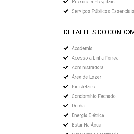
Próximo a Hospitais
Serviços Públicos Essenciai
DETALHES DO CONDOM
Academia
Acesso a Linha Férrea
Administradora
Área de Lazer
Bicicletário
Condomínio Fechado
Ducha
Energia Elétrica
Estar Na Água