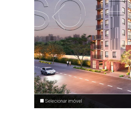
Anterior
Selecionar imóvel