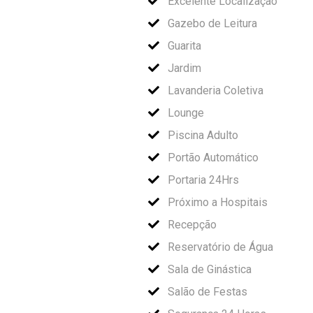
Excelente Localização
Gazebo de Leitura
Guarita
Jardim
Lavanderia Coletiva
Lounge
Piscina Adulto
Portão Automático
Portaria 24Hrs
Próximo a Hospitais
Recepção
Reservatório de Água
Sala de Ginástica
Salão de Festas