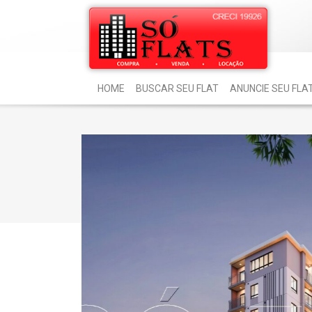
HOME
BUSCAR SEU FLAT
ANUNCIE SEU FLA