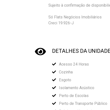
Sujeito à confirmação de disponibil
Só Flats Negócios Imobiliários
Creci 19.926-J
DETALHES DA UNIDAD
Acesso 24 Horas
Cozinha
Esgoto
Isolamento Acústico
Perto de Escolas
Perto de Transporte Público