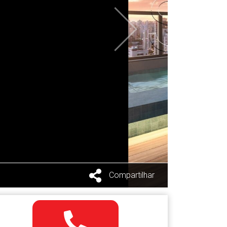
Próximo
Compartilhar