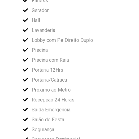
Fitness
Gerador
Hall
Lavanderia
Lobby com Pe Direito Duplo
Piscina
Piscina com Raia
Portaria 12Hrs
Portaria/Catraca
Próximo ao Metrô
Recepção 24 Horas
Saída Emergência
Salão de Festa
Segurança