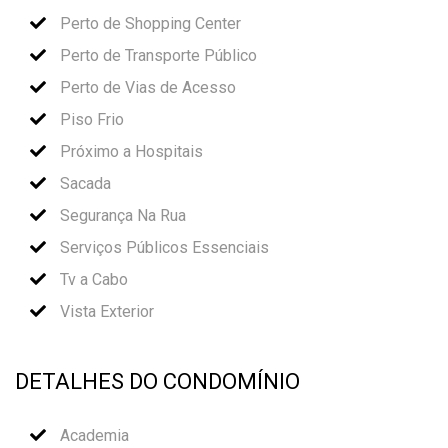
Perto de Shopping Center
Perto de Transporte Público
Perto de Vias de Acesso
Piso Frio
Próximo a Hospitais
Sacada
Segurança Na Rua
Serviços Públicos Essenciais
Tv a Cabo
Vista Exterior
DETALHES DO CONDOMÍNIO
Academia