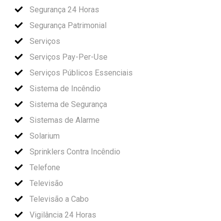
Segurança 24 Horas
Segurança Patrimonial
Serviços
Serviços Pay-Per-Use
Serviços Públicos Essenciais
Sistema de Incêndio
Sistema de Segurança
Sistemas de Alarme
Solarium
Sprinklers Contra Incêndio
Telefone
Televisão
Televisão a Cabo
Vigilância 24 Horas