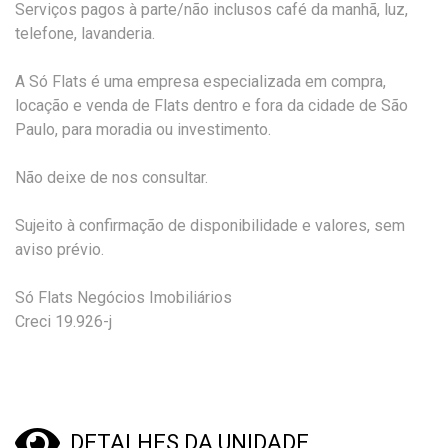
Serviços pagos à parte/não inclusos café da manhã, luz,
telefone, lavanderia.
A Só Flats é uma empresa especializada em compra,
locação e venda de Flats dentro e fora da cidade de São
Paulo, para moradia ou investimento.
Não deixe de nos consultar.
Sujeito à confirmação de disponibilidade e valores, sem
aviso prévio.
Só Flats Negócios Imobiliários
Creci 19.926-j
DETALHES DA UNIDADE