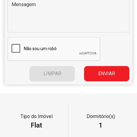
Tipo do Imóvel
Dormitório(s)
Flat
1