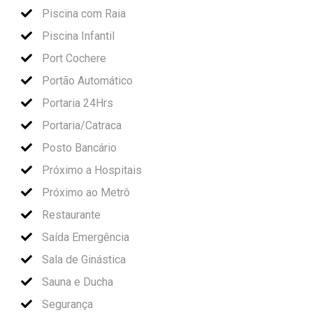
Piscina com Raia
Piscina Infantil
Port Cochere
Portão Automático
Portaria 24Hrs
Portaria/Catraca
Posto Bancário
Próximo a Hospitais
Próximo ao Metrô
Restaurante
Saída Emergência
Sala de Ginástica
Sauna e Ducha
Segurança