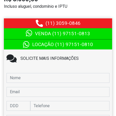
Incluso aluguel, condomínio e IPTU
(11)
3059-0846
VENDA (11)
97151-0813
LOCAÇÃO (11)
97151-0810
SOLICITE MAIS INFORMAÇÕES