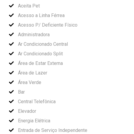
Aceita Pet
Acesso a Linha Férrea
Acesso P/ Deficiente Físico
Administradora
Ar Condicionado Central
Ar Condicionado Split
Área de Estar Externa
Área de Lazer
Área Verde
Bar
Central Telefônica
Elevador
Energia Elétrica
Entrada de Serviço Independente