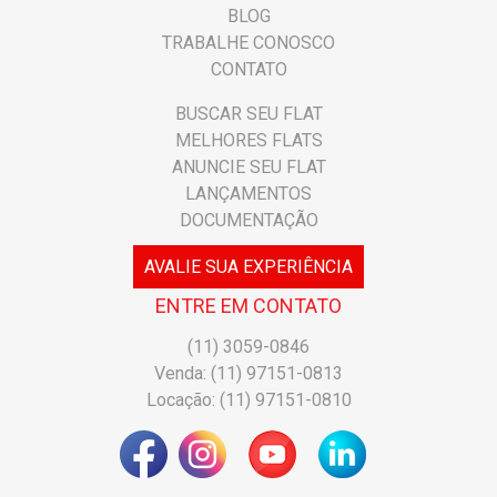
BLOG
TRABALHE CONOSCO
CONTATO
BUSCAR SEU FLAT
MELHORES FLATS
ANUNCIE SEU FLAT
LANÇAMENTOS
DOCUMENTAÇÃO
AVALIE SUA EXPERIÊNCIA
ENTRE EM CONTATO
(11) 3059-0846
Venda: (11) 97151-0813
Locação: (11) 97151-0810