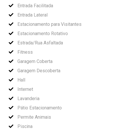
Entrada Facilitada
Entrada Lateral
Estacionamento para Visitantes
Estacionamento Rotativo
Estrada/Rua Asfaltada
Fitness
Garagem Coberta
Garagem Descoberta
Hall
Internet
Lavanderia
Pátio Estacionamento
Permite Animais
Piscina