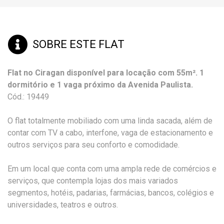
SOBRE ESTE FLAT
Flat no Ciragan disponível para locação com 55m². 1
dormitório e 1 vaga próximo da Avenida Paulista.
Cód.: 19449
O flat totalmente mobiliado com uma linda sacada, além de
contar com TV a cabo, interfone, vaga de estacionamento e
outros serviços para seu conforto e comodidade.
Em um local que conta com uma ampla rede de comércios e
serviços, que contempla lojas dos mais variados
segmentos, hotéis, padarias, farmácias, bancos, colégios e
universidades, teatros e outros.