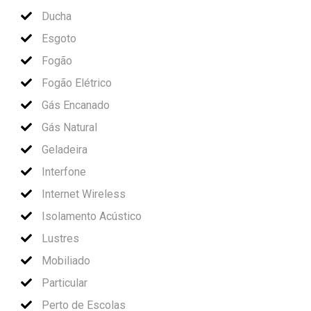
Ducha
Esgoto
Fogão
Fogão Elétrico
Gás Encanado
Gás Natural
Geladeira
Interfone
Internet Wireless
Isolamento Acústico
Lustres
Mobiliado
Particular
Perto de Escolas