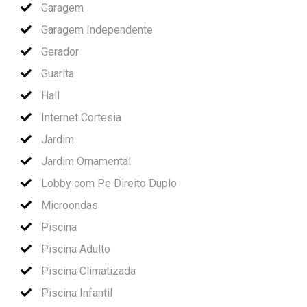
Garagem
Garagem Independente
Gerador
Guarita
Hall
Internet Cortesia
Jardim
Jardim Ornamental
Lobby com Pe Direito Duplo
Microondas
Piscina
Piscina Adulto
Piscina Climatizada
Piscina Infantil