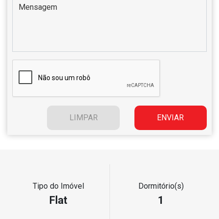
Tipo do Imóvel
Dormitório(s)
Flat
1