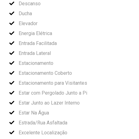
Descanso
Ducha
Elevador
Energia Elétrica
Entrada Facilitada
Entrada Lateral
Estacionamento
Estacionamento Coberto
Estacionamento para Visitantes
Estar com Pergolado Junto a Pi
Estar Junto ao Lazer Interno
Estar Na Água
Estrada/Rua Asfaltada
Excelente Localização