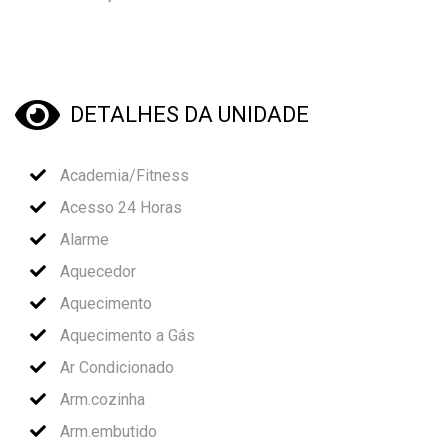
DETALHES DA UNIDADE
Academia/Fitness
Acesso 24 Horas
Alarme
Aquecedor
Aquecimento
Aquecimento a Gás
Ar Condicionado
Arm.cozinha
Arm.embutido