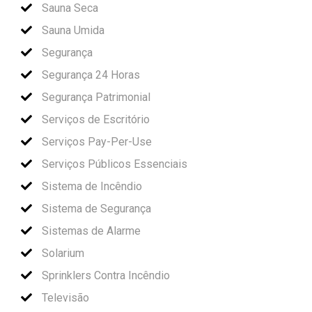
Sauna Seca
Sauna Umida
Segurança
Segurança 24 Horas
Segurança Patrimonial
Serviços de Escritório
Serviços Pay-Per-Use
Serviços Públicos Essenciais
Sistema de Incêndio
Sistema de Segurança
Sistemas de Alarme
Solarium
Sprinklers Contra Incêndio
Televisão