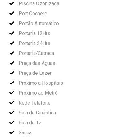
Piscina Ozonizada
Port Cochere
Portão Automático
Portaria 12Hrs
Portaria 24Hrs
Portaria/Catraca
Praça das Aguas
Praça de Lazer
Próximo a Hospitais
Próximo ao Metrô
Rede Telefone
Sala de Ginástica
Sala de Tv
Sauna