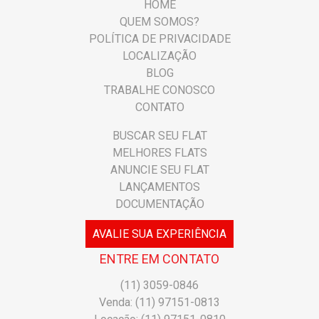
HOME
QUEM SOMOS?
POLÍTICA DE PRIVACIDADE
LOCALIZAÇÃO
BLOG
TRABALHE CONOSCO
CONTATO
BUSCAR SEU FLAT
MELHORES FLATS
ANUNCIE SEU FLAT
LANÇAMENTOS
DOCUMENTAÇÃO
AVALIE SUA EXPERIÊNCIA
ENTRE EM CONTATO
(11) 3059-0846
Venda: (11) 97151-0813