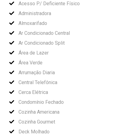
Acesso P/ Deficiente Físico
Administradora
Almoxarifado
Ar Condicionado Central
Ar Condicionado Split
Área de Lazer
Área Verde
Arrumação Diaria
Central Telefônica
Cerca Elétrica
Condomínio Fechado
Cozinha Americana
Cozinha Gourmet
Deck Molhado