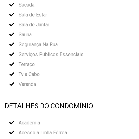
Sacada
Sala de Estar
Sala de Jantar
Sauna
Segurança Na Rua
Serviços Públicos Essenciais
Terraço
Tv a Cabo
Varanda
DETALHES DO CONDOMÍNIO
Academia
Acesso a Linha Férrea