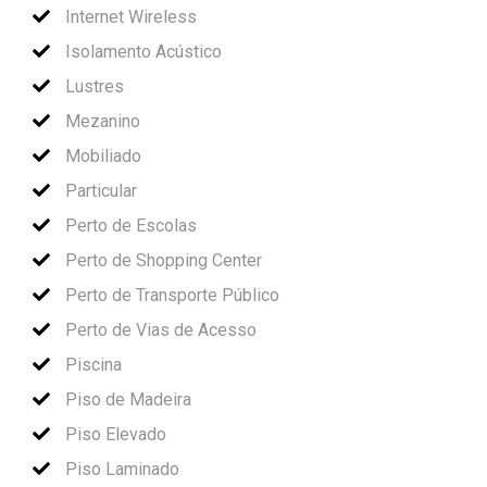
Internet Wireless
Isolamento Acústico
Lustres
Mezanino
Mobiliado
Particular
Perto de Escolas
Perto de Shopping Center
Perto de Transporte Público
Perto de Vias de Acesso
Piscina
Piso de Madeira
Piso Elevado
Piso Laminado