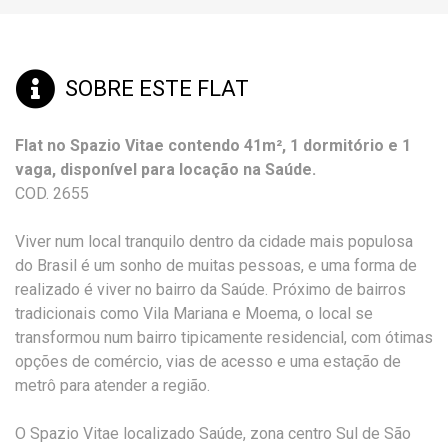
SOBRE ESTE FLAT
Flat no Spazio Vitae contendo 41m², 1 dormitório e 1
vaga, disponível para locação na Saúde.
COD. 2655
Viver num local tranquilo dentro da cidade mais populosa
do Brasil é um sonho de muitas pessoas, e uma forma de
realizado é viver no bairro da Saúde. Próximo de bairros
tradicionais como Vila Mariana e Moema, o local se
transformou num bairro tipicamente residencial, com ótimas
opções de comércio, vias de acesso e uma estação de
metrô para atender a região.
O Spazio Vitae localizado Saúde, zona centro Sul de São