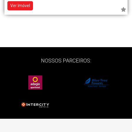
Ver Imóvel
NOSSOS PARCEIROS: