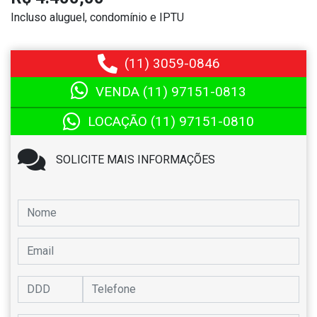
Incluso aluguel, condomínio e IPTU
(11)
3059-0846
VENDA (11)
97151-0813
LOCAÇÃO (11)
97151-0810
SOLICITE MAIS INFORMAÇÕES