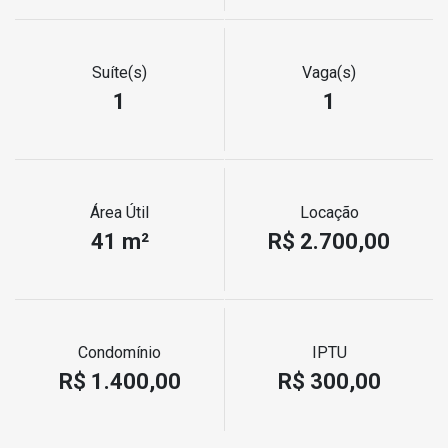
Suíte(s)
Vaga(s)
1
1
Área Útil
Locação
41 m²
R$ 2.700,00
Condomínio
IPTU
R$ 1.400,00
R$ 300,00