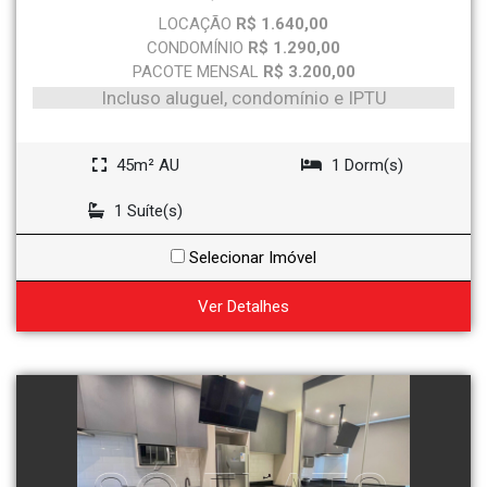
LOCAÇÃO
R$ 1.640,00
CONDOMÍNIO
R$ 1.290,00
PACOTE MENSAL
R$ 3.200,00
Incluso aluguel, condomínio e IPTU
45m² AU
1 Dorm(s)
1 Suíte(s)
Selecionar Imóvel
Ver Detalhes