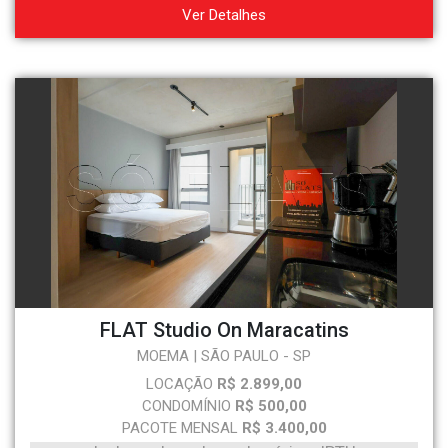
Ver Detalhes
FLAT Studio On Maracatins
MOEMA | SÃO PAULO - SP
LOCAÇÃO
R$ 2.899,00
CONDOMÍNIO
R$ 500,00
PACOTE MENSAL
R$ 3.400,00