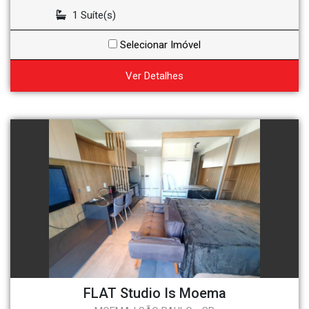
1 Suíte(s)
Selecionar Imóvel
Ver Detalhes
FLAT Studio Is Moema