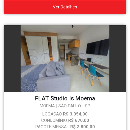
Ver Detalhes
FLAT Studio Is Moema
MOEMA | SÃO PAULO - SP
LOCAÇÃO
R$ 3.054,00
CONDOMÍNIO
R$ 670,00
PACOTE MENSAL
R$ 3.800,00