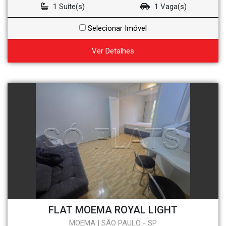
1 Suíte(s)
1 Vaga(s)
Selecionar Imóvel
Ver Detalhes
FLAT MOEMA ROYAL LIGHT
MOEMA | SÃO PAULO - SP