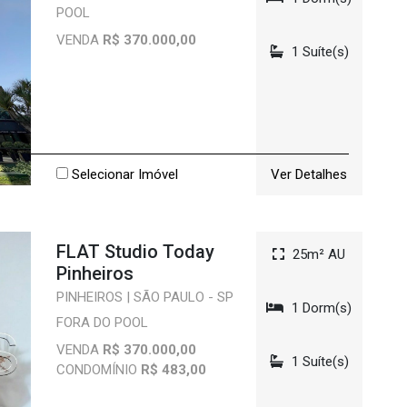
POOL
VENDA
R$ 370.000,00
1 Suíte(s)
Selecionar Imóvel
Ver Detalhes
FLAT Studio Today
25m² AU
Pinheiros
PINHEIROS | SÃO PAULO - SP
1 Dorm(s)
FORA DO POOL
VENDA
R$ 370.000,00
1 Suíte(s)
CONDOMÍNIO
R$ 483,00