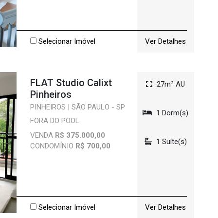
Selecionar Imóvel
Ver Detalhes
FLAT Studio Calixt
27m² AU
Pinheiros
PINHEIROS | SÃO PAULO - SP
1 Dorm(s)
FORA DO POOL
VENDA
R$ 375.000,00
1 Suíte(s)
CONDOMÍNIO
R$ 700,00
Selecionar Imóvel
Ver Detalhes