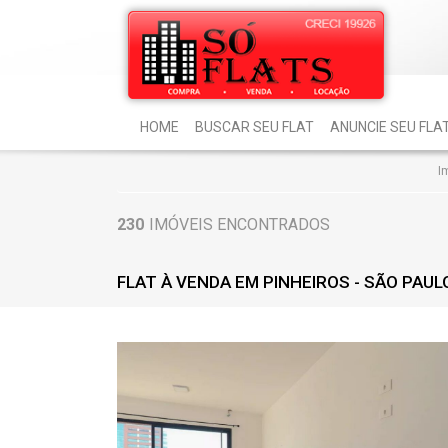
HOME
BUSCAR SEU FLAT
ANUNCIE SEU FLA
Im
230
IMÓVEIS ENCONTRADOS
FLAT À VENDA EM PINHEIROS - SÃO PAUL