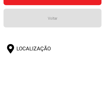
Voltar
LOCALIZAÇÃO