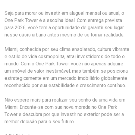
Seja para morar ou investir em aluguel mensal ou anual, o
One Park Tower é a escolha ideal. Com entrega prevista
para 2026, você tem a oportunidade de garantir seu lugar
nesse oásis urbano antes mesmo de se tornar realidade.
Miami, conhecida por seu clima ensolarado, cultura vibrante
e estilo de vida cosmopolita, atrai investidores de todo o
mundo. Com o One Park Tower, você não apenas adquire
um imóvel de valor inestimável, mas também se posiciona
estrategicamente em um mercado imobiliário globalmente
reconhecido por sua estabilidade e crescimento contínuo.
Não espere mais para realizar seu sonho de uma vida em
Miami. Encante-se com sua nova morada no One Park
Tower e descubra por que investir no exterior pode ser a
melhor decisão para o seu futuro.