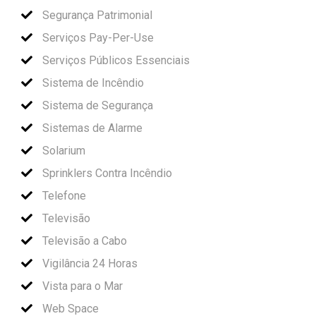
Segurança Patrimonial
Serviços Pay-Per-Use
Serviços Públicos Essenciais
Sistema de Incêndio
Sistema de Segurança
Sistemas de Alarme
Solarium
Sprinklers Contra Incêndio
Telefone
Televisão
Televisão a Cabo
Vigilância 24 Horas
Vista para o Mar
Web Space