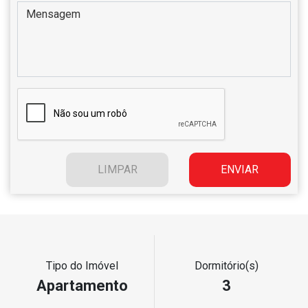
Tipo do Imóvel
Dormitório(s)
Apartamento
3