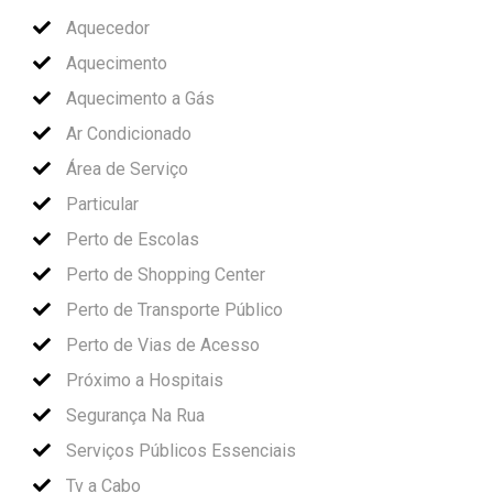
Aquecedor
Aquecimento
Aquecimento a Gás
Ar Condicionado
Área de Serviço
Particular
Perto de Escolas
Perto de Shopping Center
Perto de Transporte Público
Perto de Vias de Acesso
Próximo a Hospitais
Segurança Na Rua
Serviços Públicos Essenciais
Tv a Cabo