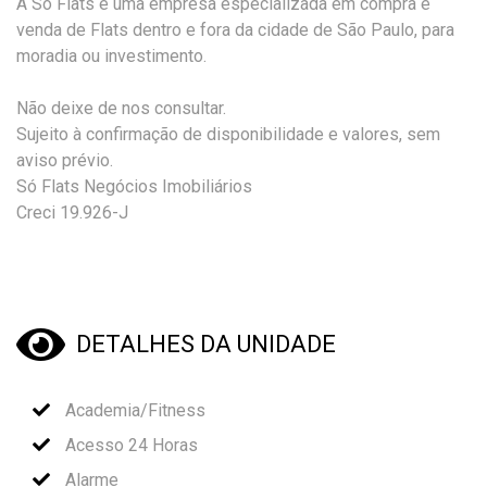
A Só Flats é uma empresa especializada em compra e
venda de Flats dentro e fora da cidade de São Paulo, para
moradia ou investimento.
Não deixe de nos consultar.
Sujeito à confirmação de disponibilidade e valores, sem
aviso prévio.
Só Flats Negócios Imobiliários
Creci 19.926-J
DETALHES DA UNIDADE
Academia/Fitness
Acesso 24 Horas
Alarme