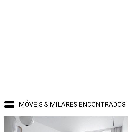
IMÓVEIS SIMILARES ENCONTRADOS