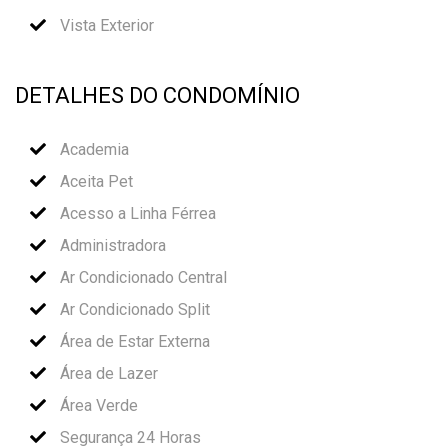
Vista Exterior
DETALHES DO CONDOMÍNIO
Academia
Aceita Pet
Acesso a Linha Férrea
Administradora
Ar Condicionado Central
Ar Condicionado Split
Área de Estar Externa
Área de Lazer
Área Verde
Segurança 24 Horas