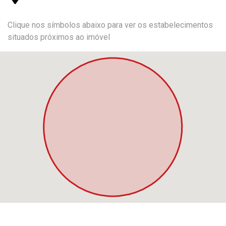
Clique nos símbolos abaixo para ver os estabelecimentos
situados próximos ao imóvel