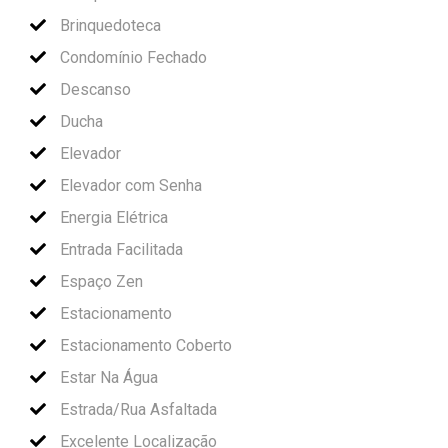
Brinquedoteca
Condomínio Fechado
Descanso
Ducha
Elevador
Elevador com Senha
Energia Elétrica
Entrada Facilitada
Espaço Zen
Estacionamento
Estacionamento Coberto
Estar Na Água
Estrada/Rua Asfaltada
Excelente Localização