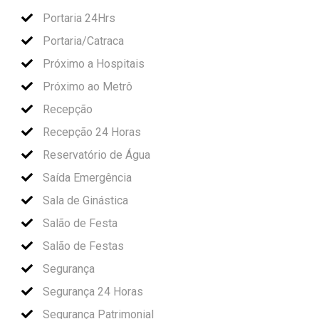
Portaria 24Hrs
Portaria/Catraca
Próximo a Hospitais
Próximo ao Metrô
Recepção
Recepção 24 Horas
Reservatório de Água
Saída Emergência
Sala de Ginástica
Salão de Festa
Salão de Festas
Segurança
Segurança 24 Horas
Segurança Patrimonial