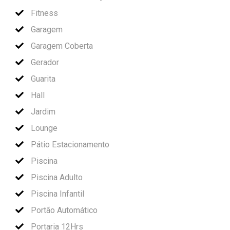
Fitness
Garagem
Garagem Coberta
Gerador
Guarita
Hall
Jardim
Lounge
Pátio Estacionamento
Piscina
Piscina Adulto
Piscina Infantil
Portão Automático
Portaria 12Hrs