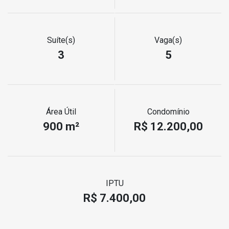
Suíte(s)
Vaga(s)
3
5
Área Útil
Condomínio
900 m²
R$ 12.200,00
IPTU
R$ 7.400,00