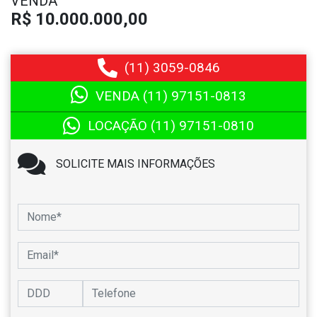
VENDA
R$ 10.000.000,00
(11)
3059-0846
VENDA (11)
97151-0813
LOCAÇÃO (11)
97151-0810
SOLICITE MAIS INFORMAÇÕES