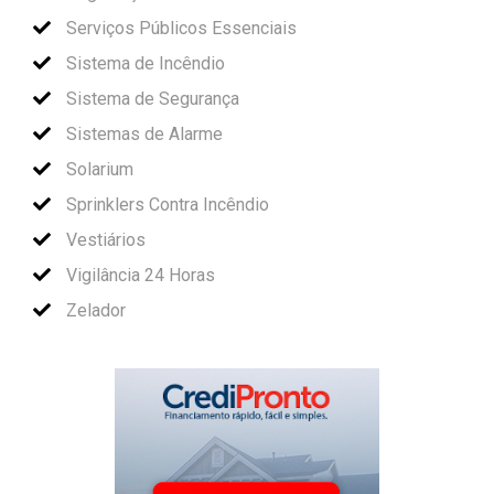
Serviços Públicos Essenciais
Sistema de Incêndio
Sistema de Segurança
Sistemas de Alarme
Solarium
Sprinklers Contra Incêndio
Vestiários
Vigilância 24 Horas
Zelador