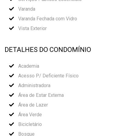
Varanda
Varanda Fechada com Vidro
Vista Exterior
DETALHES DO CONDOMÍNIO
Academia
Acesso P/ Deficiente Físico
Administradora
Área de Estar Externa
Área de Lazer
Área Verde
Bicicletário
Bosque