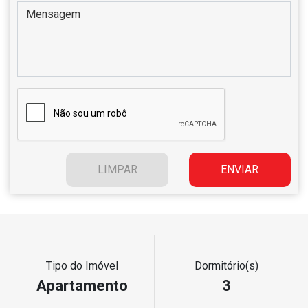
Tipo do Imóvel
Dormitório(s)
Apartamento
3