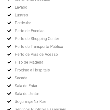
Lavabo
Lustres
Particular
Perto de Escolas
Perto de Shopping Center
Perto de Transporte Público
Perto de Vias de Acesso
Piso de Madeira
Próximo a Hospitais
Sacada
Sala de Estar
Sala de Jantar
Segurança Na Rua
Serviços Públicos Essenciais