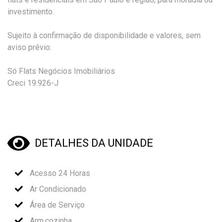
investimento.
Sujeito à confirmação de disponibilidade e valores, sem
aviso prévio.
Só Flats Negócios Imobiliários
Creci 19.926-J
DETALHES DA UNIDADE
Acesso 24 Horas
Ar Condicionado
Área de Serviço
Arm.cozinha