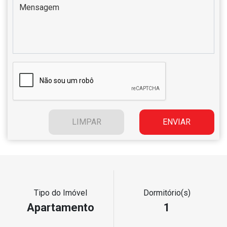
Tipo do Imóvel
Dormitório(s)
Apartamento
1