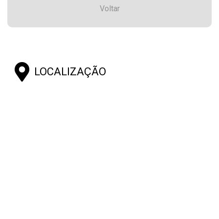
Voltar
LOCALIZAÇÃO