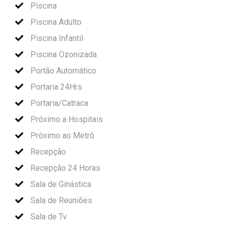
Piscina
Piscina Adulto
Piscina Infantil
Piscina Ozonizada
Portão Automático
Portaria 24Hrs
Portaria/Catraca
Próximo a Hospitais
Próximo ao Metrô
Recepção
Recepção 24 Horas
Sala de Ginástica
Sala de Reuniões
Sala de Tv