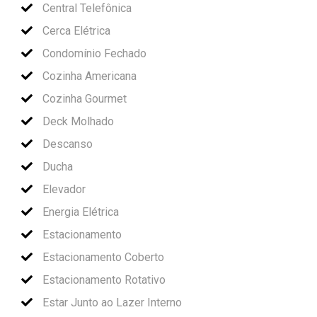
Central Telefônica
Cerca Elétrica
Condomínio Fechado
Cozinha Americana
Cozinha Gourmet
Deck Molhado
Descanso
Ducha
Elevador
Energia Elétrica
Estacionamento
Estacionamento Coberto
Estacionamento Rotativo
Estar Junto ao Lazer Interno