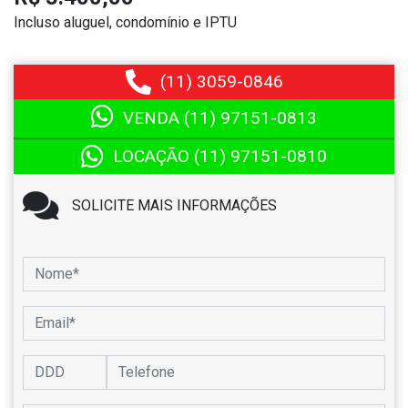
Incluso aluguel, condomínio e IPTU
(11)
3059-0846
VENDA (11)
97151-0813
LOCAÇÃO (11)
97151-0810
SOLICITE MAIS INFORMAÇÕES