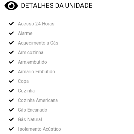
DETALHES DA UNIDADE
Acesso 24 Horas
Alarme
Aquecimento a Gás
Arm.cozinha
Arm.embutido
Armário Embutido
Copa
Cozinha
Cozinha Americana
Gás Encanado
Gás Natural
Isolamento Acústico