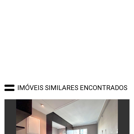
IMÓVEIS SIMILARES ENCONTRADOS