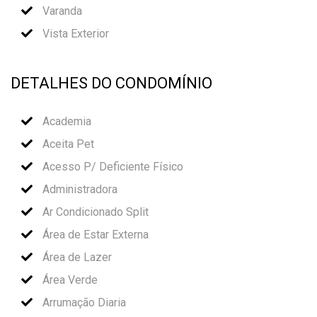
Varanda
Vista Exterior
DETALHES DO CONDOMÍNIO
Academia
Aceita Pet
Acesso P/ Deficiente Físico
Administradora
Ar Condicionado Split
Área de Estar Externa
Área de Lazer
Área Verde
Arrumação Diaria