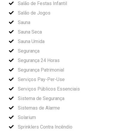
Salão de Festas Infantil
Salão de Jogos
Sauna
Sauna Seca
Sauna Umida
Segurança
Segurança 24 Horas
Segurança Patrimonial
Serviços Pay-Per-Use
Serviços Públicos Essenciais
Sistema de Segurança
Sistemas de Alarme
Solarium
Sprinklers Contra Incêndio