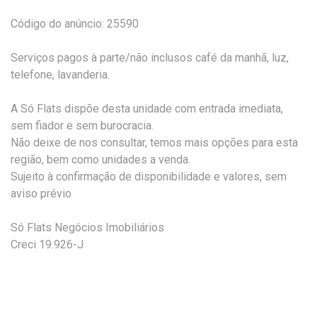
Código do anúncio: 25590
Serviços pagos à parte/não inclusos café da manhã, luz,
telefone, lavanderia.
A Só Flats dispõe desta unidade com entrada imediata,
sem fiador e sem burocracia.
Não deixe de nos consultar, temos mais opções para esta
região, bem como unidades a venda.
Sujeito à confirmação de disponibilidade e valores, sem
aviso prévio
Só Flats Negócios Imobiliários
Creci 19.926-J