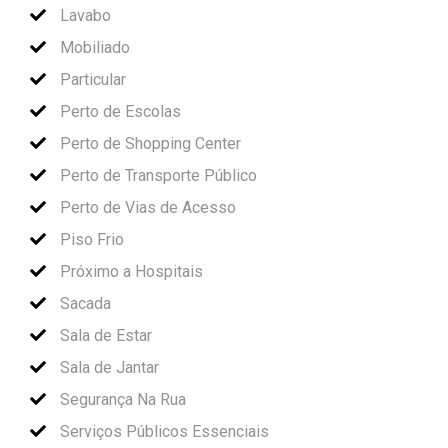
Lavabo
Mobiliado
Particular
Perto de Escolas
Perto de Shopping Center
Perto de Transporte Público
Perto de Vias de Acesso
Piso Frio
Próximo a Hospitais
Sacada
Sala de Estar
Sala de Jantar
Segurança Na Rua
Serviços Públicos Essenciais