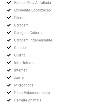
Estrada/Rua Asfaltada
Excelente Localização
Fitness
Garagem
Garagem Coberta
Garagem Independente
Gerador
Guarita
Infra-Internet
Internet
Jardim
Microondas
Pátio Estacionamento
Permite Animais