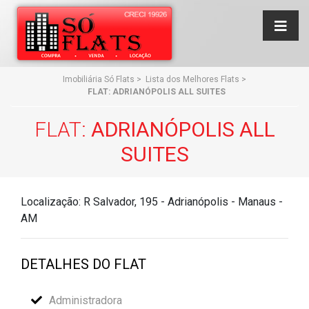
Imobiliária Só Flats
>
Lista dos Melhores Flats
>
FLAT: ADRIANÓPOLIS ALL SUITES
FLAT:
ADRIANÓPOLIS ALL
SUITES
Localização: R Salvador, 195 - Adrianópolis - Manaus -
AM
DETALHES DO FLAT
Administradora