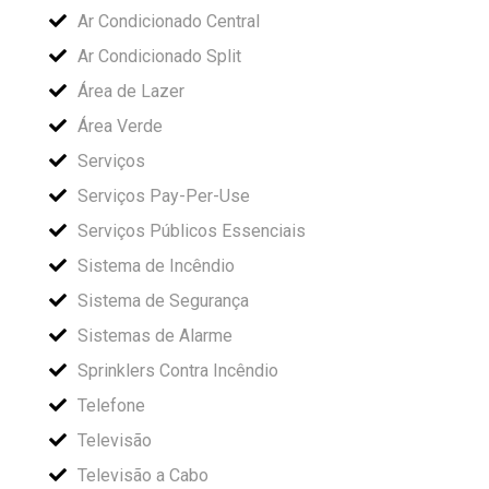
Ar Condicionado Central
Ar Condicionado Split
Área de Lazer
Área Verde
Serviços
Serviços Pay-Per-Use
Serviços Públicos Essenciais
Sistema de Incêndio
Sistema de Segurança
Sistemas de Alarme
Sprinklers Contra Incêndio
Telefone
Televisão
Televisão a Cabo