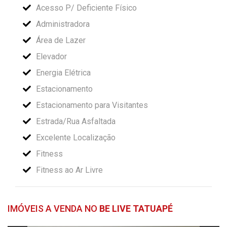
Acesso P/ Deficiente Físico
Administradora
Área de Lazer
Elevador
Energia Elétrica
Estacionamento
Estacionamento para Visitantes
Estrada/Rua Asfaltada
Excelente Localização
Fitness
Fitness ao Ar Livre
IMÓVEIS A VENDA NO
BE LIVE TATUAPÉ