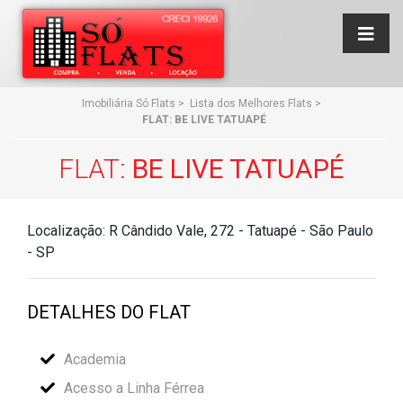
Imobiliária Só Flats
>
Lista dos Melhores Flats
>
FLAT: BE LIVE TATUAPÉ
FLAT:
BE LIVE TATUAPÉ
Localização: R Cândido Vale, 272 - Tatuapé - São Paulo
- SP
DETALHES DO FLAT
Academia
Acesso a Linha Férrea