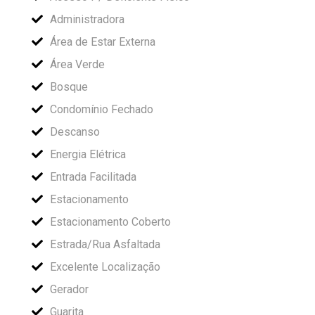
Administradora
Área de Estar Externa
Área Verde
Bosque
Condomínio Fechado
Descanso
Energia Elétrica
Entrada Facilitada
Estacionamento
Estacionamento Coberto
Estrada/Rua Asfaltada
Excelente Localização
Gerador
Guarita