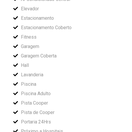
Elevador
Estacionamento
Estacionamento Coberto
Fitness
Garagem
Garagem Coberta
Hall
Lavanderia
Piscina
Piscina Adulto
Pista Cooper
Pista de Cooper
Portaria 24Hrs
Próximo a Hospitais