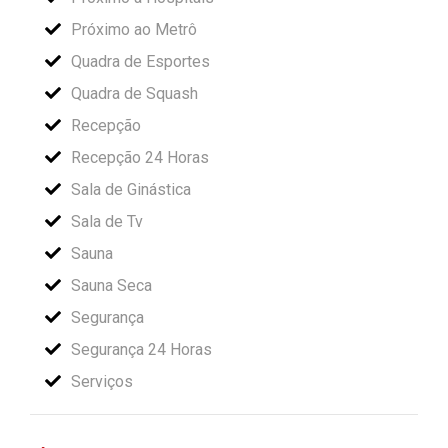
Próximo ao Metrô
Quadra de Esportes
Quadra de Squash
Recepção
Recepção 24 Horas
Sala de Ginástica
Sala de Tv
Sauna
Sauna Seca
Segurança
Segurança 24 Horas
Serviços