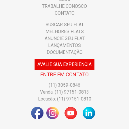
TRABALHE CONOSCO
CONTATO
BUSCAR SEU FLAT
MELHORES FLATS
ANUNCIE SEU FLAT
LANÇAMENTOS
DOCUMENTAÇÃO
AVALIE SUA EXPERIÊNCIA
ENTRE EM CONTATO
(11) 3059-0846
Venda: (11) 97151-0813
Locação: (11) 97151-0810