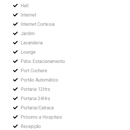
Hall
Internet
Internet Cortesia
Jardim
Lavanderia
Lounge
Pátio Estacionamento
Port Cochere
Portão Automático
Portaria 12Hrs
Portaria 24Hrs
Portaria/Catraca
Próximo a Hospitais
Recepção