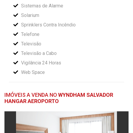
Sistemas de Alarme
Solarium
Sprinklers Contra Incêndio
Telefone
Televisão
Televisão a Cabo
Vigilância 24 Horas
Web Space
IMÓVEIS A VENDA NO
WYNDHAM SALVADOR
HANGAR AEROPORTO