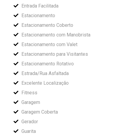
Entrada Facilitada
Estacionamento
Estacionamento Coberto
Estacionamento com Manobrista
Estacionamento com Valet
Estacionamento para Visitantes
Estacionamento Rotativo
Estrada/Rua Asfaltada
Excelente Localização
Fitness
Garagem
Garagem Coberta
Gerador
Guarita