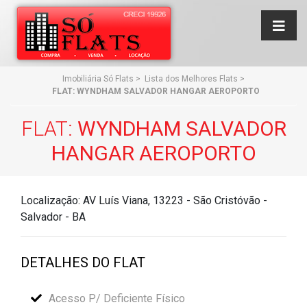
Imobiliária Só Flats
>
Lista dos Melhores Flats
>
FLAT: WYNDHAM SALVADOR HANGAR AEROPORTO
FLAT:
WYNDHAM SALVADOR
HANGAR AEROPORTO
Localização: AV Luís Viana, 13223 - São Cristóvão -
Salvador - BA
DETALHES DO FLAT
Acesso P/ Deficiente Físico