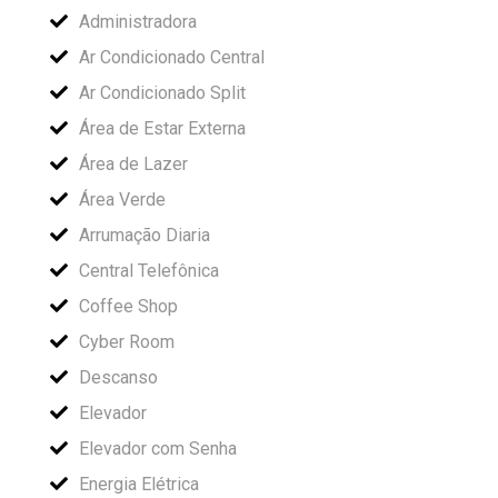
Administradora
Ar Condicionado Central
Ar Condicionado Split
Área de Estar Externa
Área de Lazer
Área Verde
Arrumação Diaria
Central Telefônica
Coffee Shop
Cyber Room
Descanso
Elevador
Elevador com Senha
Energia Elétrica