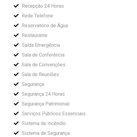
Recepção 24 Horas
Rede Telefone
Reservatório de Água
Restaurante
Saída Emergência
Sala de Conferência
Sala de Convenções
Sala de Reuniões
Segurança
Segurança 24 Horas
Segurança Patrimonial
Serviços Públicos Essenciais
Sistema de Incêndio
Sistema de Segurança