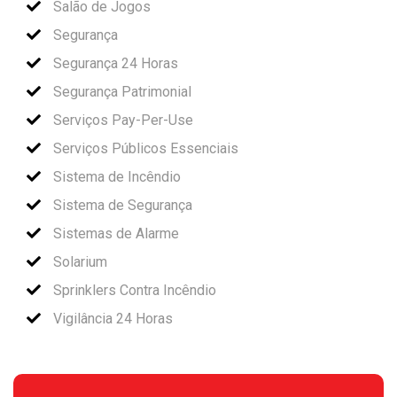
Salão de Jogos
Segurança
Segurança 24 Horas
Segurança Patrimonial
Serviços Pay-Per-Use
Serviços Públicos Essenciais
Sistema de Incêndio
Sistema de Segurança
Sistemas de Alarme
Solarium
Sprinklers Contra Incêndio
Vigilância 24 Horas