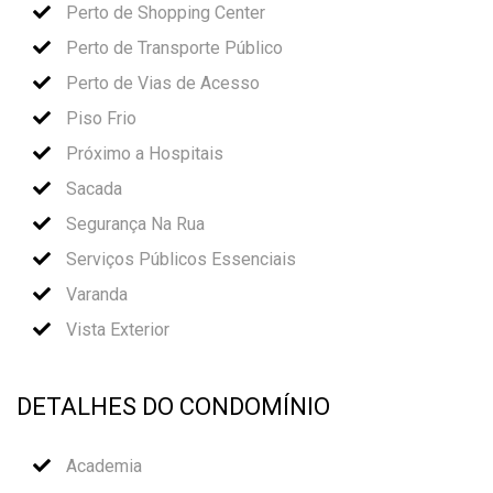
Perto de Shopping Center
Perto de Transporte Público
Perto de Vias de Acesso
Piso Frio
Próximo a Hospitais
Sacada
Segurança Na Rua
Serviços Públicos Essenciais
Varanda
Vista Exterior
DETALHES DO CONDOMÍNIO
Academia