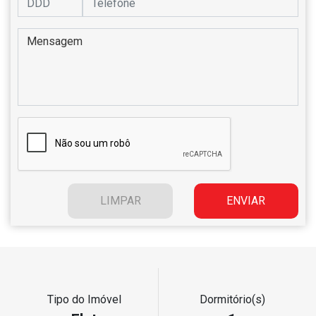
Tipo do Imóvel
Dormitório(s)