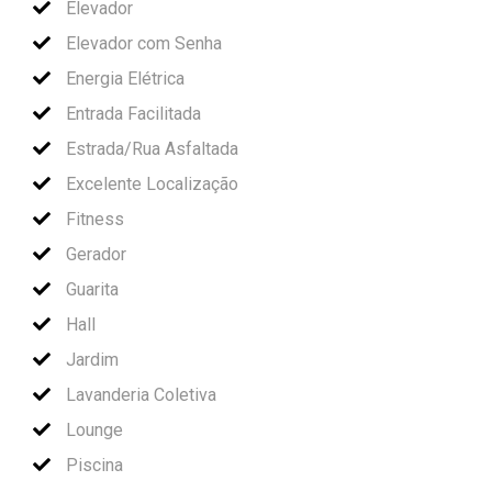
Elevador
Elevador com Senha
Energia Elétrica
Entrada Facilitada
Estrada/Rua Asfaltada
Excelente Localização
Fitness
Gerador
Guarita
Hall
Jardim
Lavanderia Coletiva
Lounge
Piscina