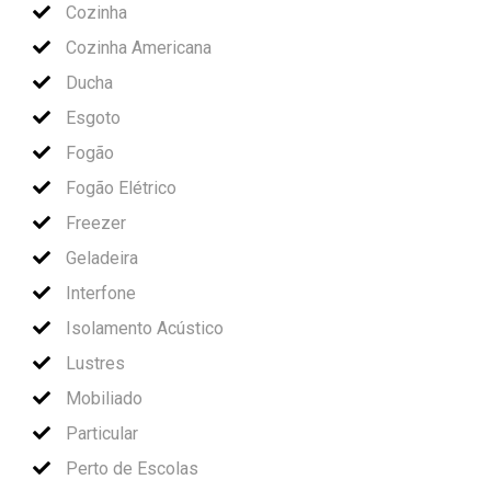
Cozinha
Cozinha Americana
Ducha
Esgoto
Fogão
Fogão Elétrico
Freezer
Geladeira
Interfone
Isolamento Acústico
Lustres
Mobiliado
Particular
Perto de Escolas