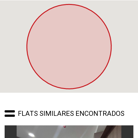
FLATS SIMILARES ENCONTRADOS