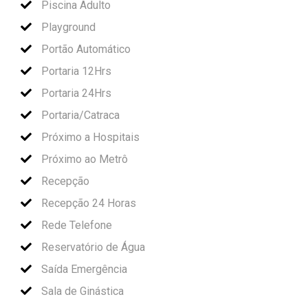
Piscina Adulto
Playground
Portão Automático
Portaria 12Hrs
Portaria 24Hrs
Portaria/Catraca
Próximo a Hospitais
Próximo ao Metrô
Recepção
Recepção 24 Horas
Rede Telefone
Reservatório de Água
Saída Emergência
Sala de Ginástica