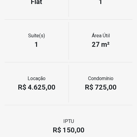
Flat
1
Suíte(s)
Área Útil
1
27 m²
Locação
Condomínio
R$ 4.625,00
R$ 725,00
IPTU
R$ 150,00