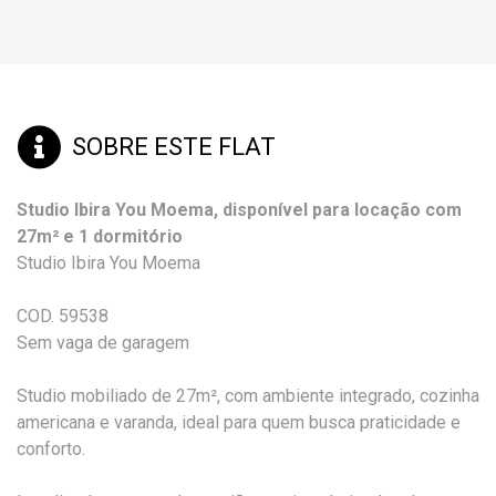
SOBRE ESTE FLAT
Studio Ibira You Moema, disponível para locação com
27m² e 1 dormitório
Studio Ibira You Moema
COD. 59538
Sem vaga de garagem
Studio mobiliado de 27m², com ambiente integrado, cozinha
americana e varanda, ideal para quem busca praticidade e
conforto.