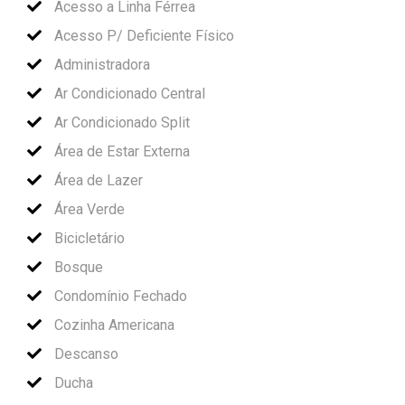
Acesso a Linha Férrea
Acesso P/ Deficiente Físico
Administradora
Ar Condicionado Central
Ar Condicionado Split
Área de Estar Externa
Área de Lazer
Área Verde
Bicicletário
Bosque
Condomínio Fechado
Cozinha Americana
Descanso
Ducha