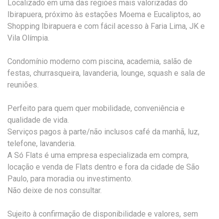
Localizado em uma das regiões mais valorizadas do
Ibirapuera, próximo às estações Moema e Eucaliptos, ao
Shopping Ibirapuera e com fácil acesso à Faria Lima, JK e
Vila Olímpia.
Condomínio moderno com piscina, academia, salão de
festas, churrasqueira, lavanderia, lounge, squash e sala de
reuniões.
Perfeito para quem quer mobilidade, conveniência e
qualidade de vida.
Serviços pagos à parte/não inclusos café da manhã, luz,
telefone, lavanderia.
A Só Flats é uma empresa especializada em compra,
locação e venda de Flats dentro e fora da cidade de São
Paulo, para moradia ou investimento.
Não deixe de nos consultar.
Sujeito à confirmação de disponibilidade e valores, sem