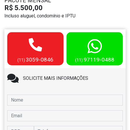
PACOTE MENSAL
R$ 5.500,00
Incluso aluguel, condomínio e IPTU
3059-0846
97119-0488
(11)
(11)
SOLICITE MAIS INFORMAÇÕES