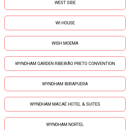
WEST SIDE
WI HOUSE
WISH MOEMA
WYNDHAM GARDEN RIBEIRÃO PRETO CONVENTION
WYNDHAM IBIRAPUERA
WYNDHAM MACAÉ HOTEL & SUITES
WYNDHAM NORTEL