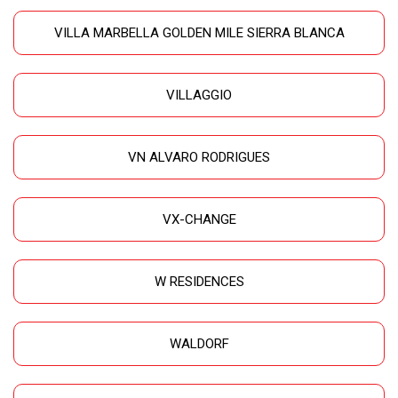
VILLA MARBELLA GOLDEN MILE SIERRA BLANCA
VILLAGGIO
VN ALVARO RODRIGUES
VX-CHANGE
W RESIDENCES
WALDORF