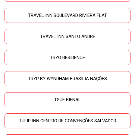
TRAVEL INN BOULEVARD RIVIERA FLAT
TRAVEL INN SANTO ANDRÉ
TRYO RESIDENCE
TRYP BY WYNDHAM BRASÍLIA NAÇÕES
TSUE BIENAL
TULIP INN CENTRO DE CONVENÇÕES SALVADOR