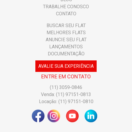
TRABALHE CONOSCO
CONTATO
BUSCAR SEU FLAT
MELHORES FLATS
ANUNCIE SEU FLAT
LANÇAMENTOS
DOCUMENTAÇÃO
AVALIE SUA EXPERIÊNCIA
ENTRE EM CONTATO
(11) 3059-0846
Venda: (11) 97151-0813
Locação: (11) 97151-0810