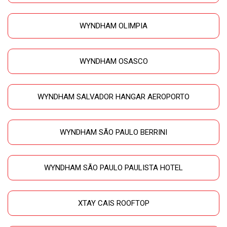
WYNDHAM OLIMPIA
WYNDHAM OSASCO
WYNDHAM SALVADOR HANGAR AEROPORTO
WYNDHAM SÃO PAULO BERRINI
WYNDHAM SÃO PAULO PAULISTA HOTEL
XTAY CAIS ROOFTOP