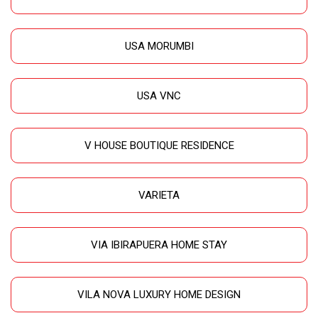
USA MORUMBI
USA VNC
V HOUSE BOUTIQUE RESIDENCE
VARIETA
VIA IBIRAPUERA HOME STAY
VILA NOVA LUXURY HOME DESIGN