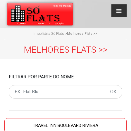
Imobiliária Só Flats
>
Melhores Flats >>
MELHORES FLATS >>
FILTRAR POR PARTE DO NOME
OK
TRAVEL INN BOULEVARD RIVIERA