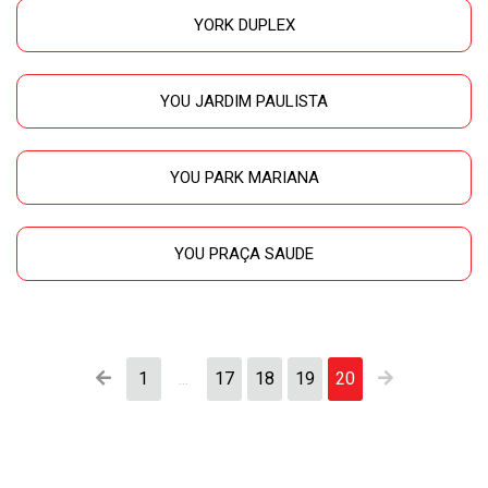
YORK DUPLEX
YOU JARDIM PAULISTA
YOU PARK MARIANA
YOU PRAÇA SAUDE
1
...
17
18
19
20