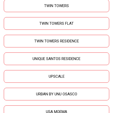
TWIN TOWERS
TWIN TOWERS FLAT
TWIN TOWERS RESIDENCE
UNIQUE SANTOS RESIDENCE
UPSCALE
URBAN BY UNU OSASCO
USA MOEMA